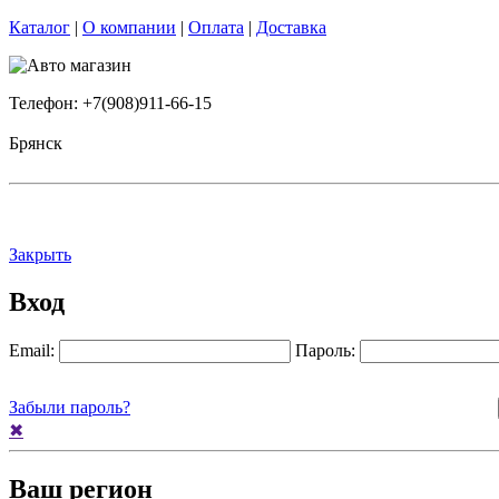
Каталог
|
О компании
|
Оплата
|
Доставка
Телефон: +7(908)911-66-15
Брянск
Закрыть
Вход
Email:
Пароль:
Забыли пароль?
✖
Ваш регион