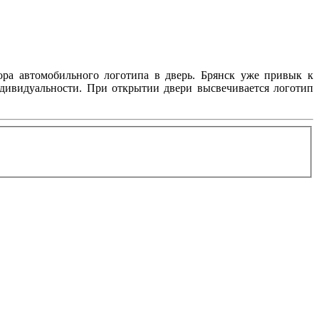
ра автомобильного логотипа в дверь. Брянск уже привык к
ндивидуальности. При открытии двери высвечивается логотип