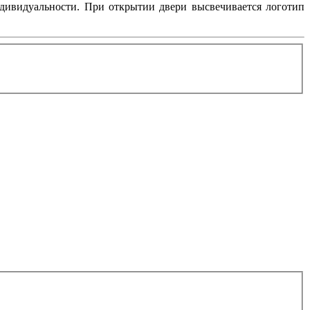
ндивидуальности. При открытии двери высвечивается логотип