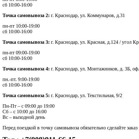
сб 10:00-16:00
Точка самовывоза 2:
г. Краснодар, ул. Коммунаров, д.31
пн-пт 10:00-19:00
сб 10:00-16:00
Точка самовывоза 3:
г. Краснодар, ул. Красная, д.124 / угол 
пн-пт 09:00-19:00
сб 10:00-16:00
Точка самовывоза 4:
г. Краснодар, ул. Монтажников, д. 3Б, о
пн.-пт. 9:00-19:00
сб 10:00-16:00
Точка самовывоза 5:
г. Краснодар, ул. Текстильная, 9/2
Пн-Пт – с 09:00 до 19:00
Сб – с 10:00 до 16:00
Вс – выходной день
Перед поездкой в точку самовывоза обязательно сделайте зака