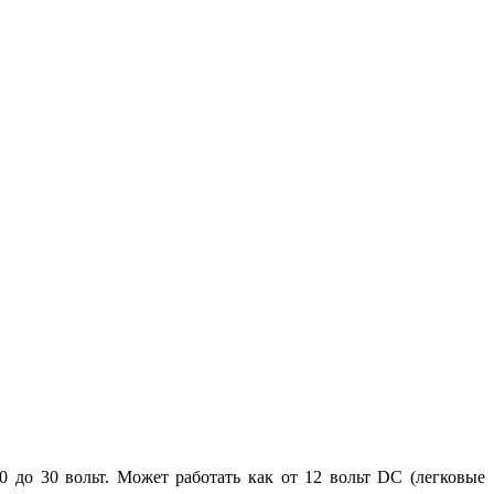
 до 30 вольт. Может работать как от 12 вольт DC (легковые