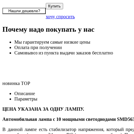
хочу спросить
Почему надо покупать у нас
Мы гарантируем самые низкие цены
Оплата при получении
Самовывоз из пункта выдачи заказов бесплатно
новинка
TOP
Описание
Параметры
ЦЕНА УКАЗАНА ЗА ОДНУ ЛАМПУ.
Автомобильная лампа с 10 мощными светодиодами SMD563
В данной лампе есть стабилизатор напряжения, который пре