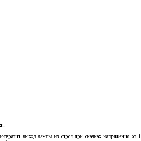
0.
дотвратит выход лампы из строя при скачках напряжения от 10