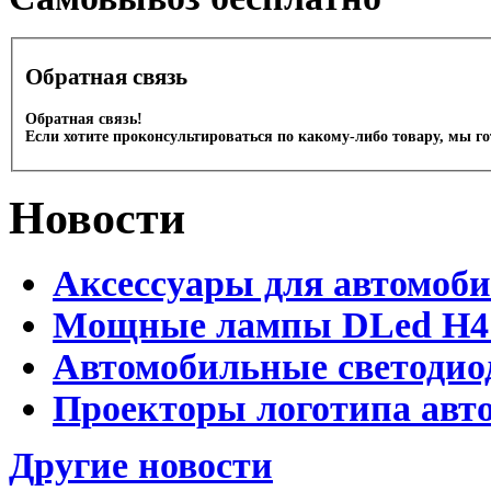
Обратная связь
Обратная связь!
Если хотите проконсультироваться по какому-либо товару, мы г
Новости
Аксессуары для автомоб
Мощные лампы DLed H4 и
Автомобильные светодио
Проекторы логотипа авто
Другие новости