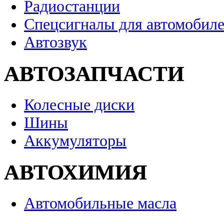
Радиостанции
Спецсигналы для автомобил
Автозвук
АВТОЗАПЧАСТИ
Колесные диски
Шины
Аккумуляторы
АВТОХИМИЯ
Автомобильные масла