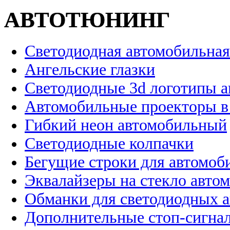
АВТОТЮНИНГ
Светодиодная автомобильная
Ангельские глазки
Светодиодные 3d логотипы 
Автомобильные проекторы в
Гибкий неон автомобильный
Светодиодные колпачки
Бегущие строки для автомоб
Эквалайзеры на стекло авто
Обманки для светодиодных 
Дополнительные стоп-сигна