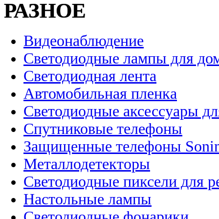
РАЗНОЕ
Видеонаблюдение
Светодиодные лампы для до
Светодиодная лента
Автомобильная пленка
Светодиодные аксессуары дл
Спутниковые телефоны
Защищенные телефоны Soni
Металлодетекторы
Светодиодные пиксели для 
Настольные лампы
Светодиодные фонарики