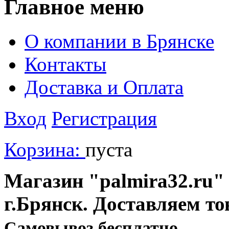
Главное меню
О компании в Брянске
Контакты
Доставка и Оплата
Вход
Регистрация
Корзина:
пуста
Магазин "palmira32.ru" 
г.Брянск. Доставляем то
Cамовывоз бесплатно