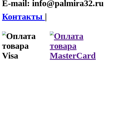
E-mail:
info@palmira32.ru
Контакты
|