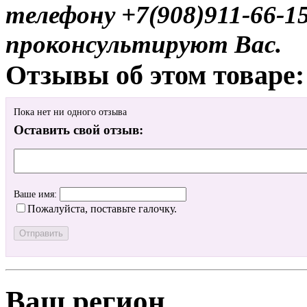
телефону +7(908)911-66-
проконсультируют Вас.
Отзывы об этом товаре:
Пока нет ни одного отзыва
Оставить свой отзыв:
Ваше имя:
Пожалуйста, поставьте галочку.
Ваш регион