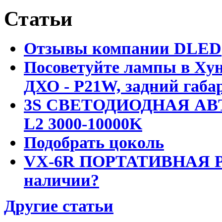
Статьи
Отзывы компании DLED
Посоветуйте лампы в Хун
ДХО - P21W, задний габар
3S СВЕТОДИОДНАЯ АВ
L2 3000-10000K
Подобрать цоколь
VX-6R ПОРТАТИВНАЯ Р
наличии?
Другие статьи