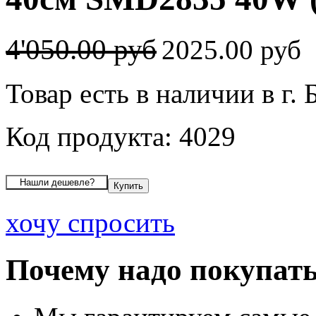
4'050.00 руб
2025.00 руб
Товар есть в наличии в г. 
Код продукта: 4029
хочу спросить
Почему надо покупать