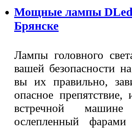
Мощные лампы DLed H
Брянске
Лампы головного свет
вашей безопасности на
вы их правильно, зав
опасное препятствие, 
встречной машине 
ослепленный фарам