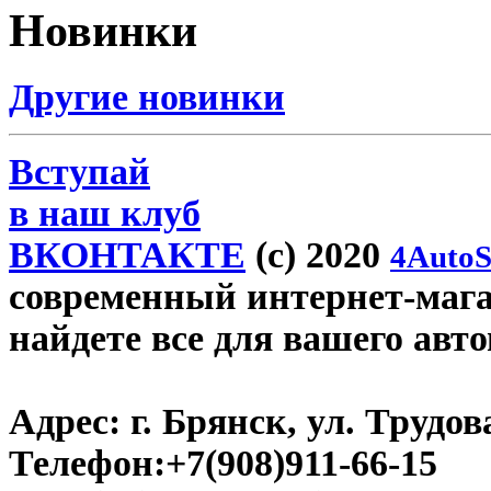
Новинки
Другие новинки
Вступай
в наш клуб
ВКОНТАКТЕ
(c) 2020
4AutoS
современный интернет-магаз
найдете все для вашего авт
Адрес:
г. Брянск, ул. Трудова
Телефон:
+7(908)911-66-15