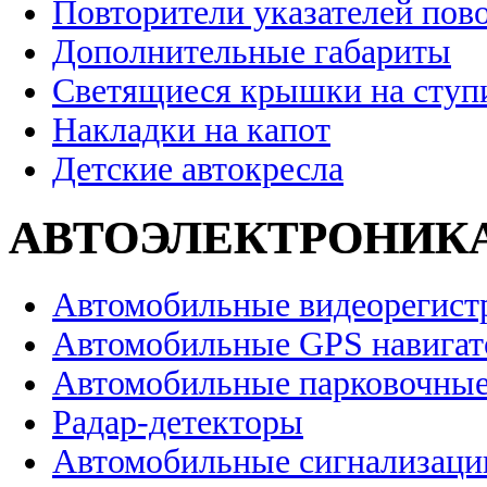
Повторители указателей пов
Дополнительные габариты
Светящиеся крышки на ступ
Накладки на капот
Детские автокресла
АВТОЭЛЕКТРОНИК
Автомобильные видеорегист
Автомобильные GPS навига
Автомобильные парковочные
Радар-детекторы
Автомобильные сигнализаци