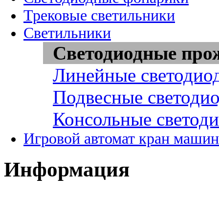
Трековые светильники
Светильники
Светодиодные про
Линейные светодио
Подвесные светоди
Консольные светод
Игровой автомат кран машин
Информация