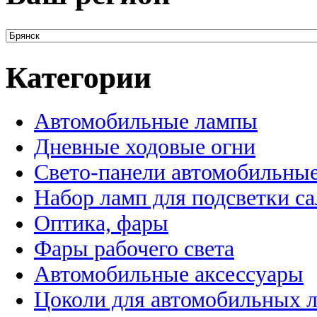
Категории
Автомобильные лампы
Дневные ходовые огни
Свето-панели автомобильны
Набор ламп для подсветки с
Оптика, фары
Фары рабочего света
Автомобильные аксессуары
Цоколи для автомобильных 