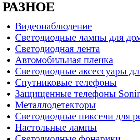
РАЗНОЕ
Видеонаблюдение
Светодиодные лампы для до
Светодиодная лента
Автомобильная пленка
Светодиодные аксессуары дл
Спутниковые телефоны
Защищенные телефоны Soni
Металлодетекторы
Светодиодные пиксели для 
Настольные лампы
Светодиодные фонарики