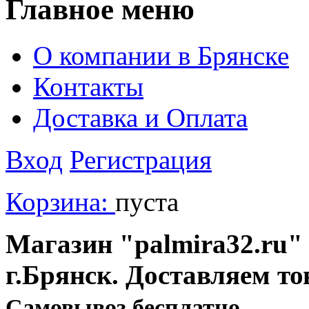
Главное меню
О компании в Брянске
Контакты
Доставка и Оплата
Вход
Регистрация
Корзина:
пуста
Магазин "palmira32.ru" 
г.Брянск. Доставляем то
Cамовывоз бесплатно