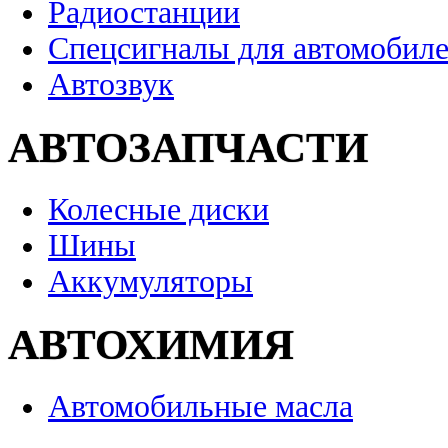
Радиостанции
Спецсигналы для автомобил
Автозвук
АВТОЗАПЧАСТИ
Колесные диски
Шины
Аккумуляторы
АВТОХИМИЯ
Автомобильные масла