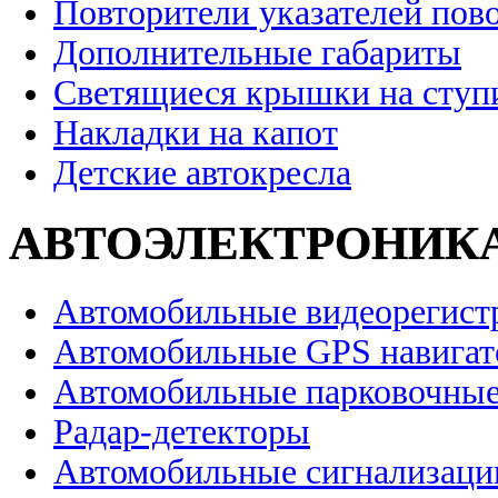
Повторители указателей пов
Дополнительные габариты
Светящиеся крышки на ступ
Накладки на капот
Детские автокресла
АВТОЭЛЕКТРОНИК
Автомобильные видеорегист
Автомобильные GPS навига
Автомобильные парковочные
Радар-детекторы
Автомобильные сигнализаци