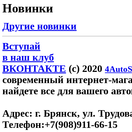
Новинки
Другие новинки
Вступай
в наш клуб
ВКОНТАКТЕ
(c) 2020
4AutoS
современный интернет-магаз
найдете все для вашего авт
Адрес:
г. Брянск, ул. Трудова
Телефон:
+7(908)911-66-15