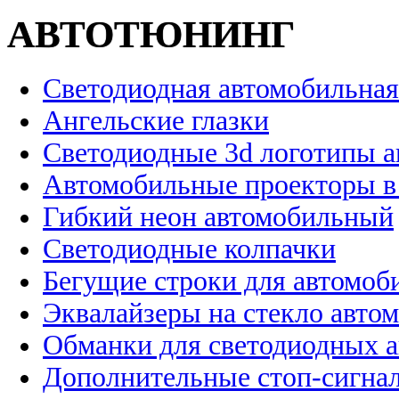
АВТОТЮНИНГ
Светодиодная автомобильная
Ангельские глазки
Светодиодные 3d логотипы 
Автомобильные проекторы в
Гибкий неон автомобильный
Светодиодные колпачки
Бегущие строки для автомоб
Эквалайзеры на стекло авто
Обманки для светодиодных 
Дополнительные стоп-сигна