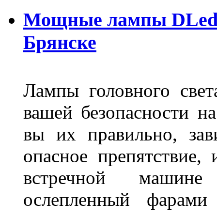
Мощные лампы DLed H
Брянске
Лампы головного свет
вашей безопасности на
вы их правильно, зав
опасное препятствие, 
встречной машине 
ослепленный фарам