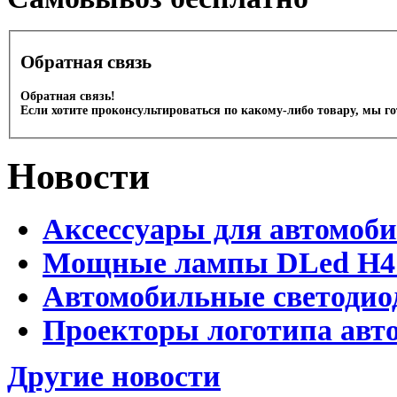
Обратная связь
Обратная связь!
Если хотите проконсультироваться по какому-либо товару, мы г
Новости
Аксессуары для автомоб
Мощные лампы DLed H4 и
Автомобильные светодио
Проекторы логотипа авто
Другие новости