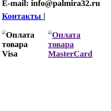
E-mail:
info@palmira32.ru
Контакты
|