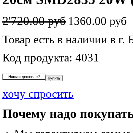
2'720.00 руб
1360.00 руб
Товар есть в наличии в г. 
Код продукта: 4031
хочу спросить
Почему надо покупать