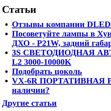
Статьи
Отзывы компании DLED
Посоветуйте лампы в Хун
ДХО - P21W, задний габар
3S СВЕТОДИОДНАЯ АВ
L2 3000-10000K
Подобрать цоколь
VX-6R ПОРТАТИВНАЯ Р
наличии?
Другие статьи