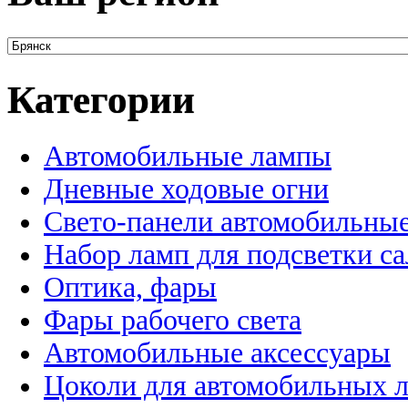
Категории
Автомобильные лампы
Дневные ходовые огни
Свето-панели автомобильны
Набор ламп для подсветки с
Оптика, фары
Фары рабочего света
Автомобильные аксессуары
Цоколи для автомобильных 