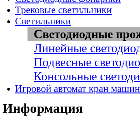
Трековые светильники
Светильники
Светодиодные про
Линейные светодио
Подвесные светоди
Консольные светод
Игровой автомат кран машин
Информация