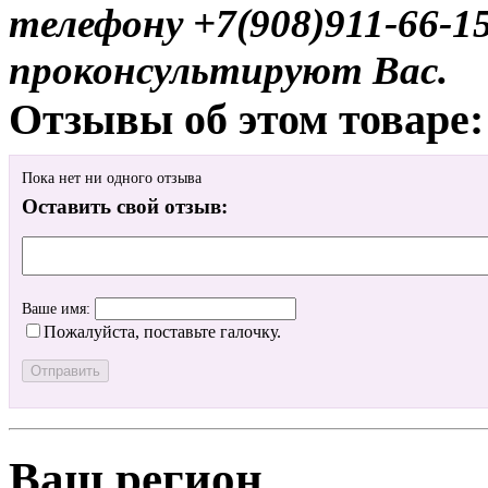
телефону +7(908)911-66-
проконсультируют Вас.
Отзывы об этом товаре:
Пока нет ни одного отзыва
Оставить свой отзыв:
Ваше имя:
Пожалуйста, поставьте галочку.
Ваш регион