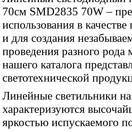
70см SMD2835 70W – пре
использования в качестве
и для создания незабывае
проведения разного рода 
нашего каталога представ
светотехнической продук
Линейные светильники на
характеризуются высочай
яркостью испускаемого по