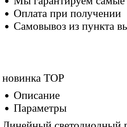
Мы гарантируем самые
Оплата при получении
Самовывоз из пункта вы
новинка
TOP
Описание
Параметры
Линейный светодиодный 