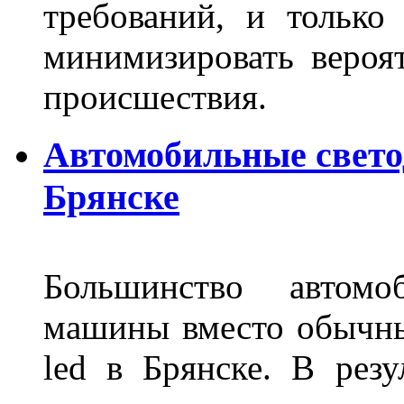
требований, и только
минимизировать вероя
происшествия.
Автомобильные свет
Брянске
Большинство автомо
машины вместо обычны
led в Брянске. В резу