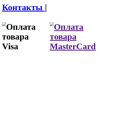
Контакты
|