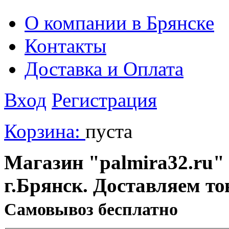
О компании в Брянске
Контакты
Доставка и Оплата
Вход
Регистрация
Корзина:
пуста
Магазин "palmira32.ru" 
г.Брянск. Доставляем то
Cамовывоз бесплатно