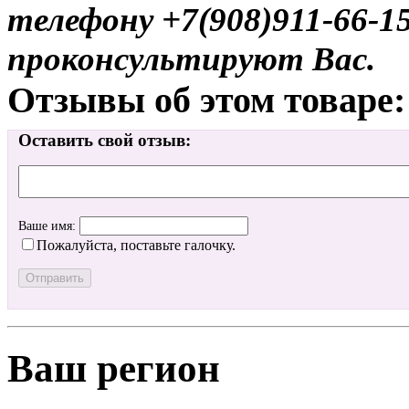
телефону +7(908)911-66-
проконсультируют Вас.
Отзывы об этом товаре:
Оставить свой отзыв:
Ваше имя:
Пожалуйста, поставьте галочку.
Ваш регион