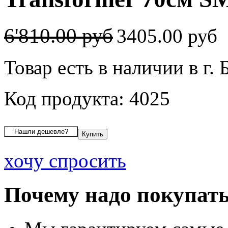
6'810.00 руб
3405.00 руб
Товар есть в наличии в г. 
Код продукта: 4025
хочу спросить
Почему надо покупать