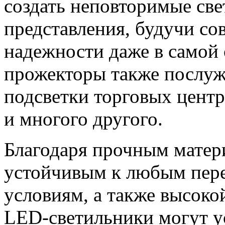
создать неповторимые св
представления, будучи с
надежности даже в самой 
прожекторы также послуж
подсветки торговых центр
и многого другого.
Благодаря прочным матери
устойчивым к любым пере
условиям, а также высоко
LED-светильники могут у