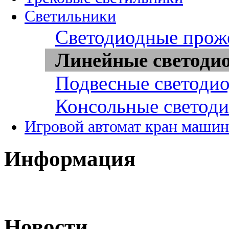
Светильники
Светодиодные прож
Линейные светоди
Подвесные светоди
Консольные светод
Игровой автомат кран машин
Информация
Новости