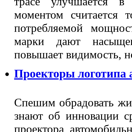
трасе улучшается в 
моментом считается т
потребляемой мощнос
марки дают насыще
повышает видимость, но
Проекторы логотипа а
Спешим обрадовать жит
знают об инновации с
проектора автомобильн