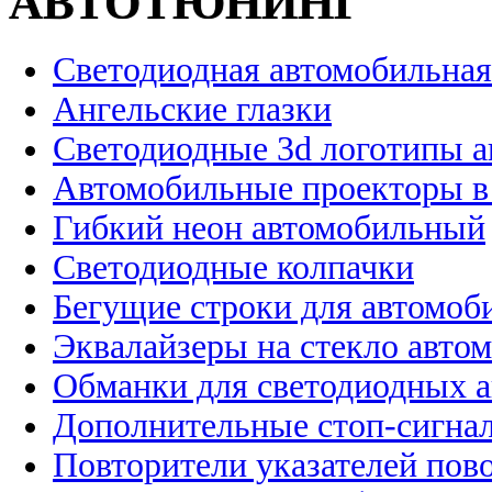
АВТОТЮНИНГ
Светодиодная автомобильная
Ангельские глазки
Светодиодные 3d логотипы 
Автомобильные проекторы в
Гибкий неон автомобильный
Светодиодные колпачки
Бегущие строки для автомоб
Эквалайзеры на стекло авто
Обманки для светодиодных 
Дополнительные стоп-сигна
Повторители указателей пов