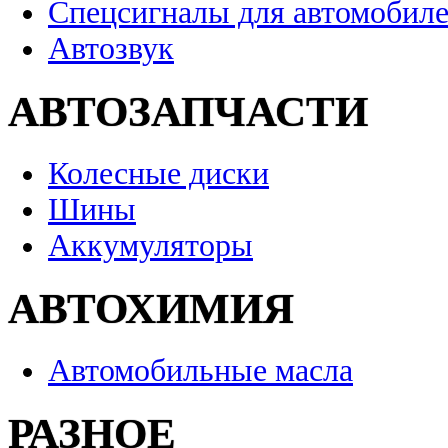
Спецсигналы для автомобил
Автозвук
АВТОЗАПЧАСТИ
Колесные диски
Шины
Аккумуляторы
АВТОХИМИЯ
Автомобильные масла
РАЗНОЕ