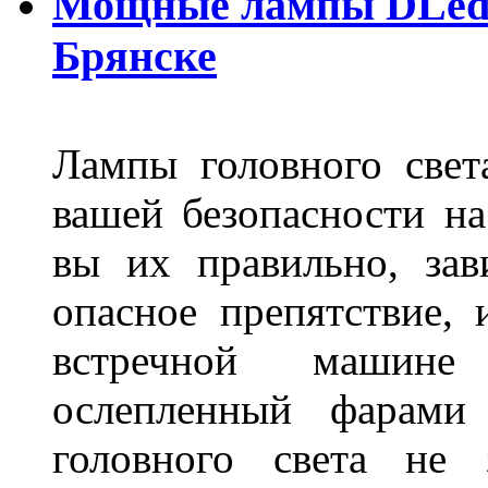
Мощные лампы DLed H
Брянске
Лампы головного свет
вашей безопасности на
вы их правильно, зав
опасное препятствие, 
встречной машине 
ослепленный фарам
головного света не 