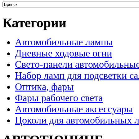
Категории
Автомобильные лампы
Дневные ходовые огни
Свето-панели автомобильны
Набор ламп для подсветки с
Оптика, фары
Фары рабочего света
Автомобильные аксессуары
Цоколи для автомобильных 