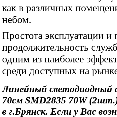
как в различных помещени
небом.
Простота эксплуатации и 
продолжительность служ
одним из наиболее эффек
среди доступных на рынке
Линейный светодиодный 
70см SMD2835 70W (2шт.)
в г.Брянск. Если у Вас во