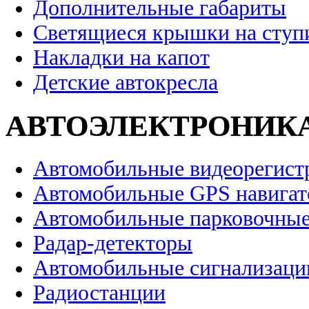
Дополнительные габариты
Светящиеся крышки на ступ
Накладки на капот
Детские автокресла
АВТОЭЛЕКТРОНИК
Автомобильные видеорегист
Автомобильные GPS навига
Автомобильные парковочные
Радар-детекторы
Автомобильные сигнализаци
Радиостанции