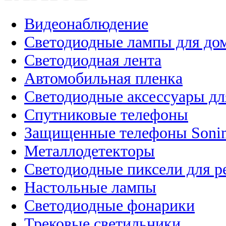
Видеонаблюдение
Светодиодные лампы для до
Светодиодная лента
Автомобильная пленка
Светодиодные аксессуары дл
Спутниковые телефоны
Защищенные телефоны Soni
Металлодетекторы
Светодиодные пиксели для 
Настольные лампы
Светодиодные фонарики
Трековые светильники