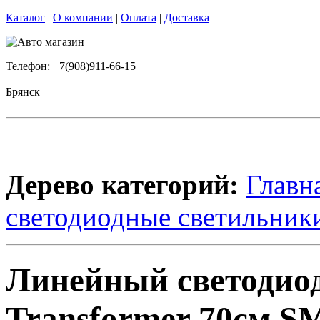
Каталог
|
О компании
|
Оплата
|
Доставка
Телефон: +7(908)911-66-15
Брянск
Дерево категорий:
Главн
светодиодные светильник
Линейный светодио
Transformer 70см S