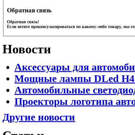
Обратная связь
Обратная связь!
Если хотите проконсультироваться по какому-либо товару, мы г
Новости
Аксессуары для автомоб
Мощные лампы DLed H4 и
Автомобильные светодио
Проекторы логотипа авто
Другие новости