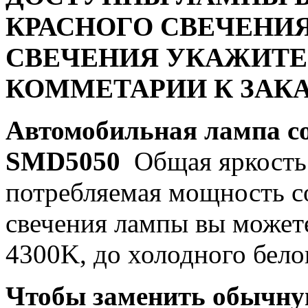
КРАСНОГО СВЕЧЕНИЯ
СВЕЧЕНИЯ УКАЖИТЕ
КОММЕТАРИИ К ЗАКА
Автомобильная лампа c
SMD5050
Общая яркость 
потребляемая мощность со
свечения лампы вы можете
4300K, до холодного бело
Чтобы заменить обычну