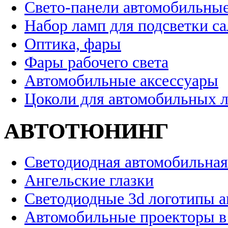
Свето-панели автомобильны
Набор ламп для подсветки с
Оптика, фары
Фары рабочего света
Автомобильные аксессуары
Цоколи для автомобильных 
АВТОТЮНИНГ
Светодиодная автомобильная
Ангельские глазки
Светодиодные 3d логотипы 
Автомобильные проекторы в