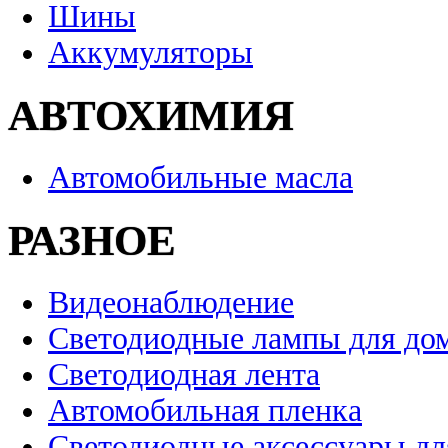
Шины
Аккумуляторы
АВТОХИМИЯ
Автомобильные масла
РАЗНОЕ
Видеонаблюдение
Светодиодные лампы для до
Светодиодная лента
Автомобильная пленка
Светодиодные аксессуары дл