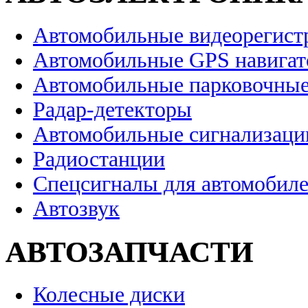
Автомобильные видеорегист
Автомобильные GPS навига
Автомобильные парковочные
Радар-детекторы
Автомобильные сигнализаци
Радиостанции
Спецсигналы для автомобил
Автозвук
АВТОЗАПЧАСТИ
Колесные диски