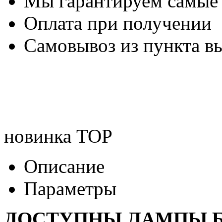
Мы гарантируем самые
Оплата при получении
Самовывоз из пункта вы
новинка
TOP
Описание
Параметры
ДОСТУПНЫ ЛАМПЫ Б