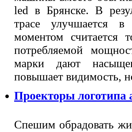
led в Брянске. В резу
трасе улучшается в 
моментом считается т
потребляемой мощнос
марки дают насыще
повышает видимость, но
Проекторы логотипа а
Спешим обрадовать жит