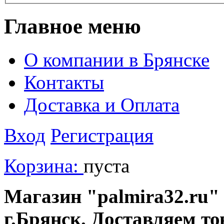
Главное меню
О компании в Брянске
Контакты
Доставка и Оплата
Вход
Регистрация
Корзина:
пуста
Магазин "palmira32.ru" 
г.Брянск. Доставляем то