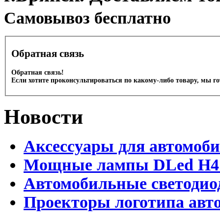
Cамовывоз бесплатно
Обратная связь
Обратная связь!
Если хотите проконсультироваться по какому-либо товару, мы г
Новости
Аксессуары для автомоб
Мощные лампы DLed H4 и
Автомобильные светодио
Проекторы логотипа авто