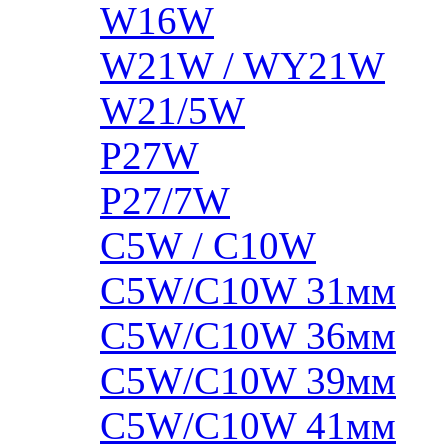
W16W
W21W / WY21W
W21/5W
P27W
P27/7W
C5W / C10W
C5W/C10W 31мм
C5W/C10W 36мм
C5W/C10W 39мм
C5W/C10W 41мм