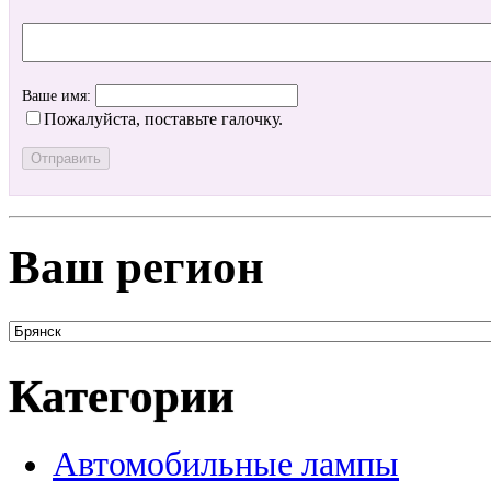
Ваше имя:
Пожалуйста, поставьте галочку.
Ваш регион
Категории
Автомобильные лампы