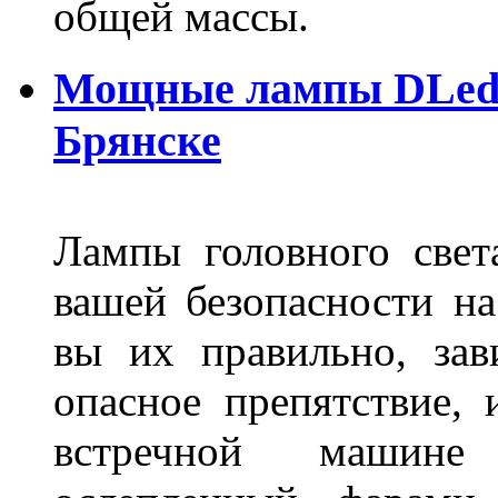
общей массы.
Мощные лампы DLed H
Брянске
Лампы головного свет
вашей безопасности на
вы их правильно, зав
опасное препятствие, 
встречной машине 