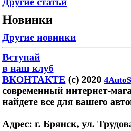
Другие статьи
Новинки
Другие новинки
Вступай
в наш клуб
ВКОНТАКТЕ
(c) 2020
4AutoS
современный интернет-магаз
найдете все для вашего авт
Адрес:
г. Брянск, ул. Трудова