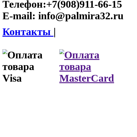
Телефон:
+7(908)911-66-15
E-mail:
info@palmira32.ru
Контакты
|