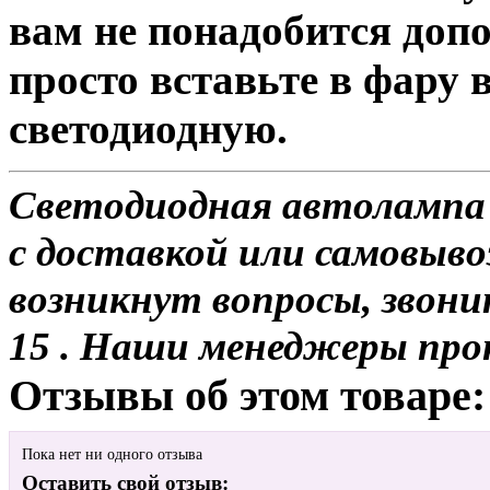
вам не понадобится доп
просто вставьте в фару
светодиодную.
Светодиодная автолампа
с доставкой или самовывоз
возникнут вопросы, звони
15 . Наши менеджеры про
Отзывы об этом товаре:
Пока нет ни одного отзыва
Оставить свой отзыв: