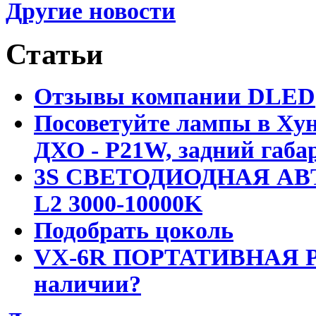
Другие новости
Статьи
Отзывы компании DLED
Посоветуйте лампы в Хун
ДХО - P21W, задний габар
3S СВЕТОДИОДНАЯ АВ
L2 3000-10000K
Подобрать цоколь
VX-6R ПОРТАТИВНАЯ Р
наличии?