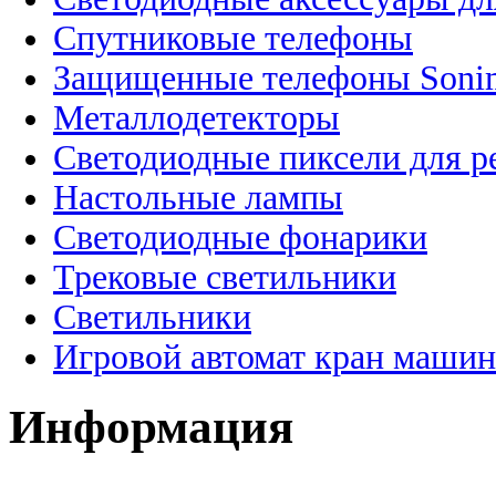
Спутниковые телефоны
Защищенные телефоны Soni
Металлодетекторы
Светодиодные пиксели для 
Настольные лампы
Светодиодные фонарики
Трековые светильники
Светильники
Игровой автомат кран машин
Информация