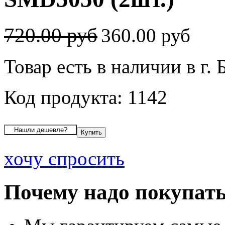
720.00 руб
360.00 руб
Товар есть в наличии в г. 
Код продукта: 1142
хочу спросить
Почему надо покупать