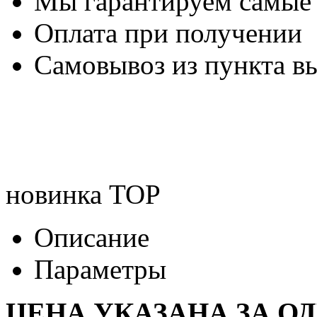
Мы гарантируем самые
Оплата при получении
Самовывоз из пункта вы
новинка
TOP
Описание
Параметры
ЦЕНА УКАЗАНА ЗА О