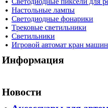
Светодиодные пиксели для 
Настольные лампы
Светодиодные фонарики
Трековые светильники
Светильники
Игровой автомат кран машин
Информация
Новости