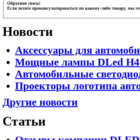
Обратная связь!
Если хотите проконсультироваться по какому-либо товару, мы г
Новости
Аксессуары для автомоб
Мощные лампы DLed H4 и
Автомобильные светодио
Проекторы логотипа авто
Другие новости
Статьи
Отзывы компании DLED