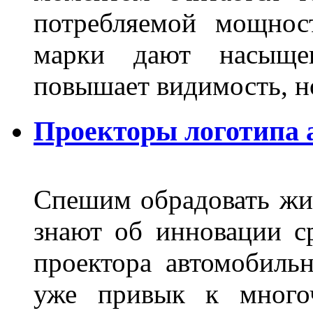
потребляемой мощнос
марки дают насыще
повышает видимость, но
Проекторы логотипа а
Спешим обрадовать жит
знают об инновации с
проектора автомобильн
уже привык к многоч