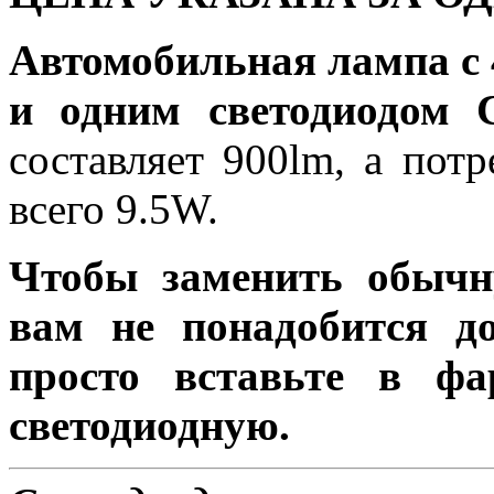
Автомобильная лампа с
и одним светодиодом 
составляет 900lm, а пот
всего 9.5W.
Чтобы заменить обычн
вам не понадобится до
просто вставьте в ф
светодиодную.