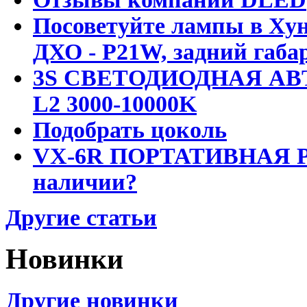
Посоветуйте лампы в Хун
ДХО - P21W, задний габар
3S СВЕТОДИОДНАЯ АВ
L2 3000-10000K
Подобрать цоколь
VX-6R ПОРТАТИВНАЯ Р
наличии?
Другие статьи
Новинки
Другие новинки