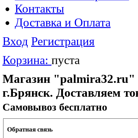
Контакты
Доставка и Оплата
Вход
Регистрация
Корзина:
пуста
Магазин "palmira32.ru" 
г.Брянск. Доставляем то
Cамовывоз бесплатно
Обратная связь