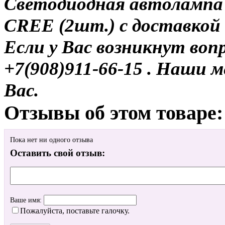
Светодиодная автолампа 
CREE (2шт.) с доставкой 
Если у Вас возникнут воп
+7(908)911-66-15 . Наши
Вас.
Отзывы об этом товаре:
Пока нет ни одного отзыва
Оставить свой отзыв:
Ваше имя:
Пожалуйста, поставьте галочку.