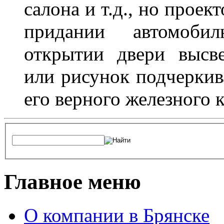
салона и т.д., но проек
придании автомоби
открытии двери высве
или рисунок подчеркив
его верного железного к
Главное меню
О компании в Брянске