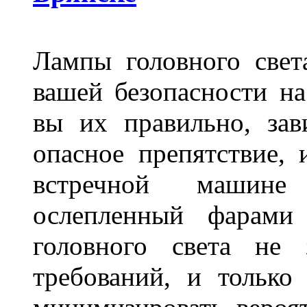
Лампы головного свет
вашей безопасности на
вы их правильно, зав
опасное препятствие, 
встречной машине 
ослепленный фарам
головного света не 
требований, и только