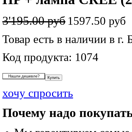
3'195.00 руб
1597.50 руб
Товар есть в наличии в г. 
Код продукта: 1074
хочу спросить
Почему надо покупать