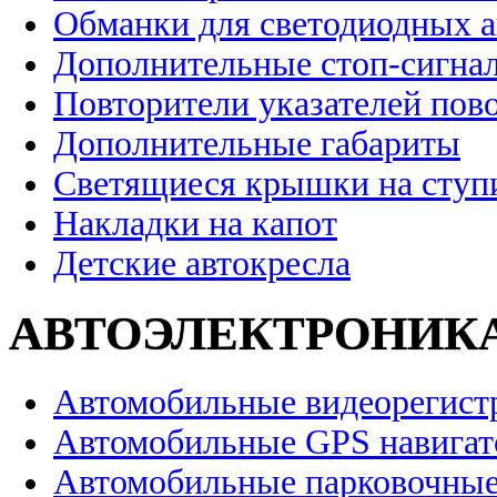
Обманки для светодиодных 
Дополнительные стоп-сигна
Повторители указателей пов
Дополнительные габариты
Светящиеся крышки на ступ
Накладки на капот
Детские автокресла
АВТОЭЛЕКТРОНИК
Автомобильные видеорегист
Автомобильные GPS навига
Автомобильные парковочные