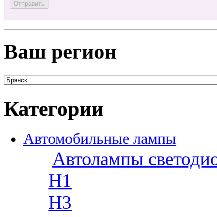
Ваш регион
Категории
Автомобильные лампы
Автолампы светоди
H1
H3