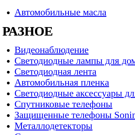
Автомобильные масла
РАЗНОЕ
Видеонаблюдение
Светодиодные лампы для до
Светодиодная лента
Автомобильная пленка
Светодиодные аксессуары дл
Спутниковые телефоны
Защищенные телефоны Soni
Металлодетекторы