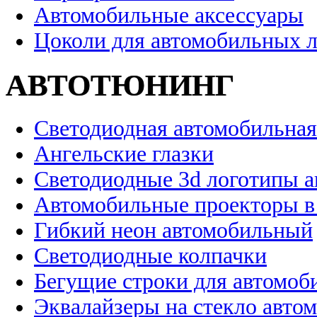
Автомобильные аксессуары
Цоколи для автомобильных 
АВТОТЮНИНГ
Светодиодная автомобильная
Ангельские глазки
Светодиодные 3d логотипы 
Автомобильные проекторы в
Гибкий неон автомобильный
Светодиодные колпачки
Бегущие строки для автомоб
Эквалайзеры на стекло авто