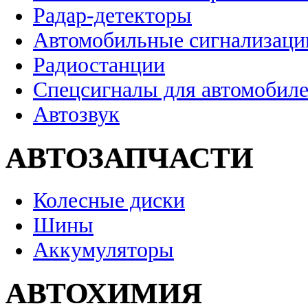
Радар-детекторы
Автомобильные сигнализаци
Радиостанции
Спецсигналы для автомобил
Автозвук
АВТОЗАПЧАСТИ
Колесные диски
Шины
Аккумуляторы
АВТОХИМИЯ