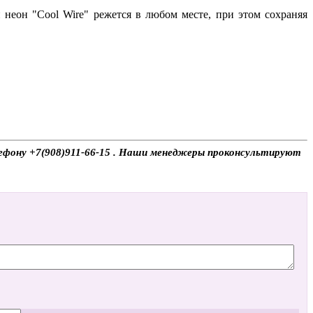
неон "Cool Wire" режется в любом месте, при этом сохраняя
телефону +7(908)911-66-15 . Наши менеджеры проконсультируют