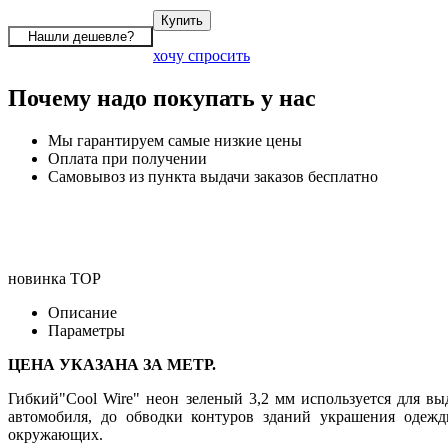
хочу спросить
Почему надо покупать у нас
Мы гарантируем самые низкие цены
Оплата при получении
Самовывоз из пункта выдачи заказов бесплатно
новинка
TOP
Описание
Параметры
ЦЕНА УКАЗАНА ЗА МЕТР.
Гибкий"Cool Wire" неон зеленый 3,2 мм используется для вы
автомобиля, до обводки контуров зданий украшения одежд
окружающих.