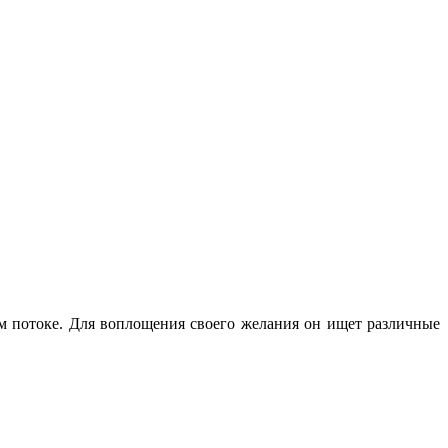
м потоке. Для воплощения своего желания он ищет различные