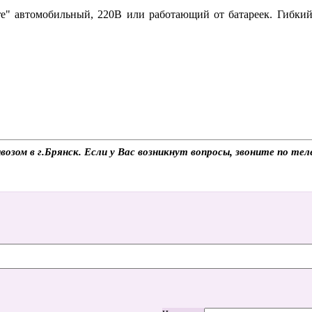
re" автомобильный, 220В или работающий от батареек. Гибкий 
вывозом в г.Брянск. Если у Вас возникнут вопросы, звоните по 