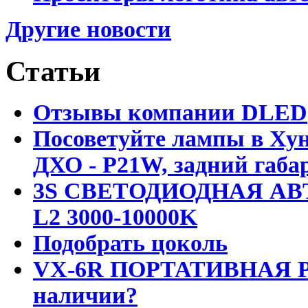
Другие новости
Статьи
Отзывы компании DLED
Посоветуйте лампы в Хун
ДХО - P21W, задний габар
3S СВЕТОДИОДНАЯ АВ
L2 3000-10000K
Подобрать цоколь
VX-6R ПОРТАТИВНАЯ Р
наличии?