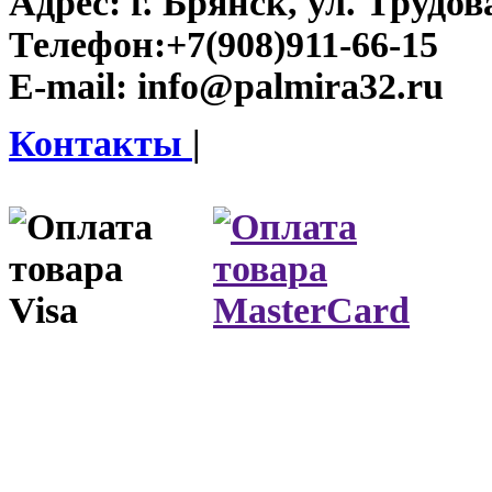
Адрес:
г. Брянск, ул. Трудова
Телефон:
+7(908)911-66-15
E-mail:
info@palmira32.ru
Контакты
|