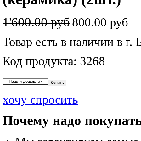
1'600.00 руб
800.00 руб
Товар есть в наличии в г. 
Код продукта: 3268
хочу спросить
Почему надо покупать