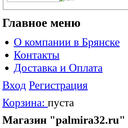
Главное меню
О компании в Брянске
Контакты
Доставка и Оплата
Вход
Регистрация
Корзина:
пуста
Магазин "palmira32.ru" 