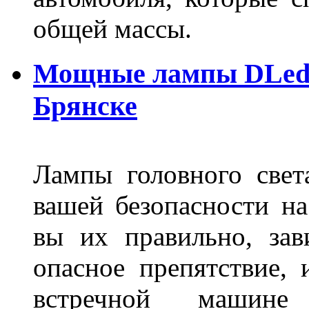
общей массы.
Мощные лампы DLed H
Брянске
Лампы головного свет
вашей безопасности на
вы их правильно, зав
опасное препятствие, 
встречной машине 