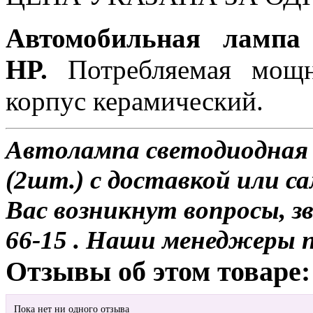
Автомобильная лампа
HP.
Потребляемая мощно
корпус керамический.
Автолампа светодиодная 
(2шт.) с доставкой или са
Вас возникнут вопросы, з
66-15 . Наши менеджеры 
Отзывы об этом товаре:
Пока нет ни одного отзыва