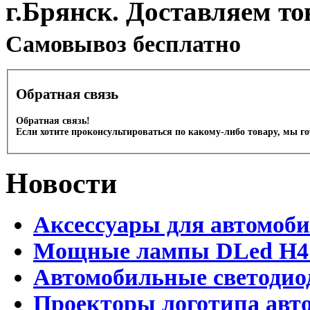
г.Брянск. Доставляем то
Cамовывоз бесплатно
Обратная связь
Обратная связь!
Если хотите проконсультироваться по какому-либо товару, мы г
Новости
Аксессуары для автомоб
Мощные лампы DLed H4 и
Автомобильные светодио
Проекторы логотипа авто