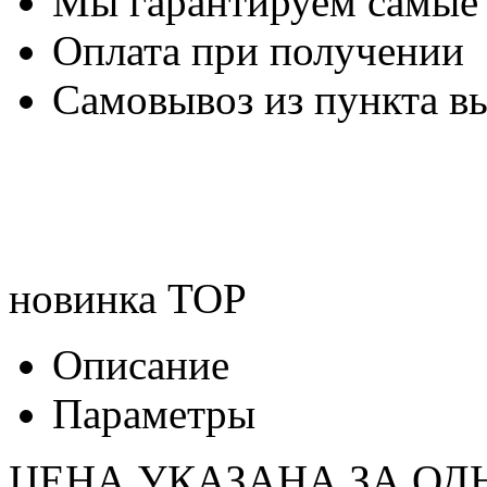
Мы гарантируем самые
Оплата при получении
Самовывоз из пункта вы
новинка
TOP
Описание
Параметры
ЦЕНА УКАЗАНА ЗА ОД