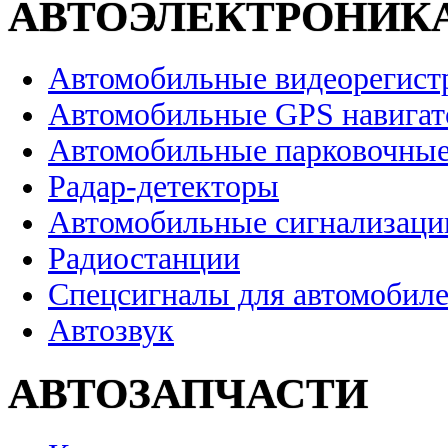
АВТОЭЛЕКТРОНИК
Автомобильные видеорегист
Автомобильные GPS навига
Автомобильные парковочные
Радар-детекторы
Автомобильные сигнализаци
Радиостанции
Спецсигналы для автомобил
Автозвук
АВТОЗАПЧАСТИ