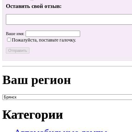
Оставить свой отзыв:
Ваше имя:
Пожалуйста, поставьте галочку.
Ваш регион
Категории