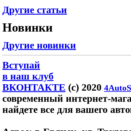
Другие статьи
Новинки
Другие новинки
Вступай
в наш клуб
ВКОНТАКТЕ
(c) 2020
4AutoS
современный интернет-магаз
найдете все для вашего авт