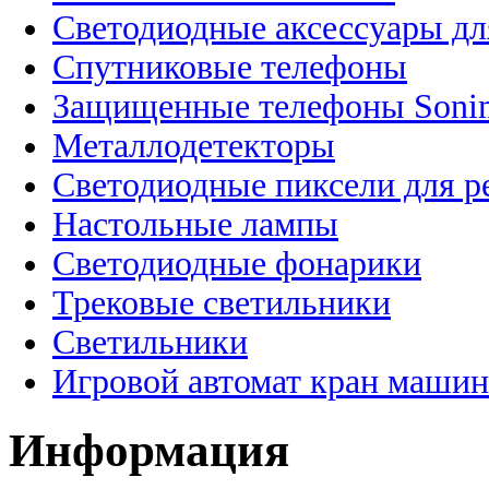
Светодиодные аксессуары дл
Спутниковые телефоны
Защищенные телефоны Soni
Металлодетекторы
Светодиодные пиксели для 
Настольные лампы
Светодиодные фонарики
Трековые светильники
Светильники
Игровой автомат кран машин
Информация