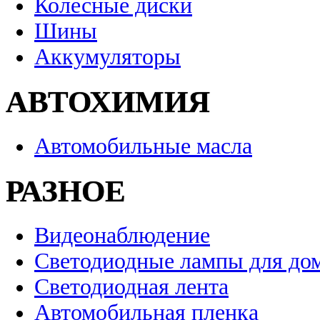
Колесные диски
Шины
Аккумуляторы
АВТОХИМИЯ
Автомобильные масла
РАЗНОЕ
Видеонаблюдение
Светодиодные лампы для до
Светодиодная лента
Автомобильная пленка