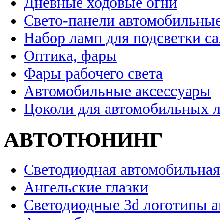
Дневные ходовые огни
Свето-панели автомобильны
Набор ламп для подсветки с
Оптика, фары
Фары рабочего света
Автомобильные аксессуары
Цоколи для автомобильных 
АВТОТЮНИНГ
Светодиодная автомобильная
Ангельские глазки
Светодиодные 3d логотипы 