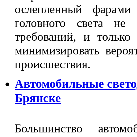
ослепленный фарам
головного света не 
требований, и только
минимизировать вероя
происшествия.
Автомобильные свет
Брянске
Большинство автомо