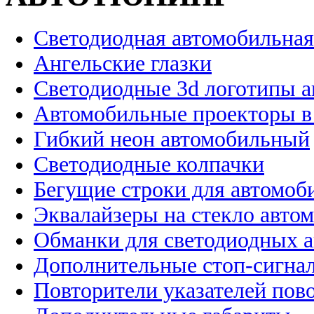
Светодиодная автомобильная
Ангельские глазки
Светодиодные 3d логотипы 
Автомобильные проекторы в
Гибкий неон автомобильный
Светодиодные колпачки
Бегущие строки для автомоб
Эквалайзеры на стекло авто
Обманки для светодиодных 
Дополнительные стоп-сигна
Повторители указателей пов