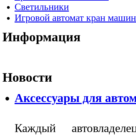
Светильники
Игровой автомат кран машин
Информация
Новости
Аксессуары для авто
Каждый автовладел