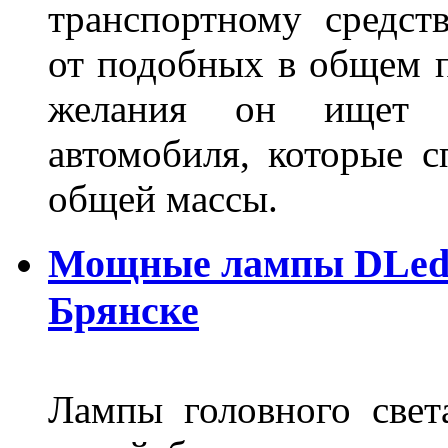
транспортному средст
от подобных в общем п
желания он ищет р
автомобиля, которые с
общей массы.
Мощные лампы DLed H
Брянске
Лампы головного свет