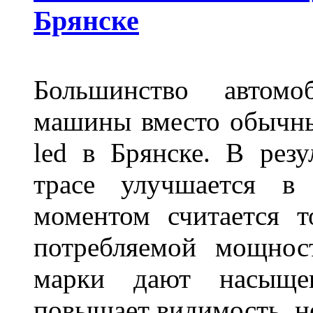
Брянске
Большинство автомо
машины вместо обычны
led в Брянске. В резу
трасе улучшается в 
моментом считается т
потребляемой мощнос
марки дают насыще
повышает видимость, но