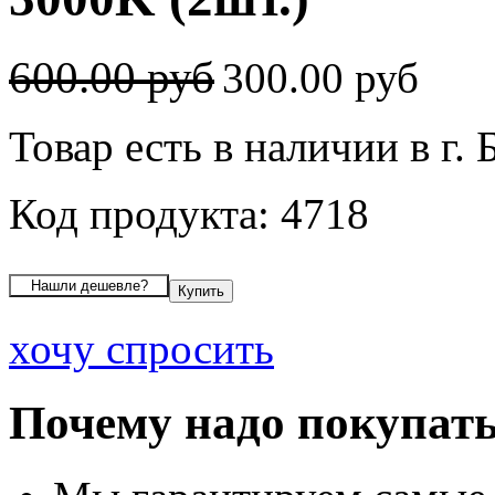
600.00 руб
300.00 руб
Товар есть в наличии в г. 
Код продукта: 4718
хочу спросить
Почему надо покупать