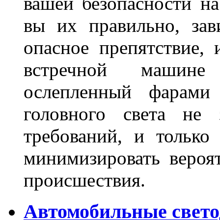
вашей безопасности на
вы их правильно, зав
опасное препятствие, 
встречной машине 
ослепленный фарам
головного света не 
требований, и только
минимизировать вероя
происшествия.
Автомобильные свет