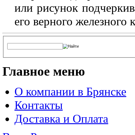
или рисунок подчеркив
его верного железного к
Главное меню
О компании в Брянске
Контакты
Доставка и Оплата