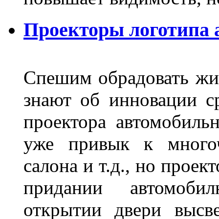
Проекторы логотипа а
Спешим обрадовать жит
знают об инновации с
проектора автомобильн
уже привык к многоч
салона и т.д., но проек
придании автомоби
открытии двери высве