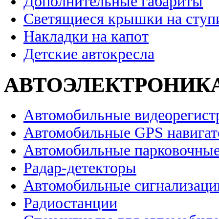
Дополнительные габариты
Светящиеся крышки на ступ
Накладки на капот
Детские автокресла
АВТОЭЛЕКТРОНИК
Автомобильные видеорегист
Автомобильные GPS навига
Автомобильные парковочные
Радар-детекторы
Автомобильные сигнализаци
Радиостанции