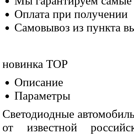
Мы гарантируем самые
Оплата при получении
Самовывоз из пункта вы
новинка
TOP
Описание
Параметры
Светодиодные автомобил
от известной российск