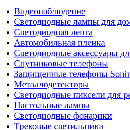
Видеонаблюдение
Светодиодные лампы для до
Светодиодная лента
Автомобильная пленка
Светодиодные аксессуары дл
Спутниковые телефоны
Защищенные телефоны Soni
Металлодетекторы
Светодиодные пиксели для 
Настольные лампы
Светодиодные фонарики
Трековые светильники