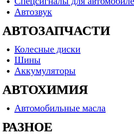
Спецсигналы для автомобил
Автозвук
АВТОЗАПЧАСТИ
Колесные диски
Шины
Аккумуляторы
АВТОХИМИЯ
Автомобильные масла
РАЗНОЕ