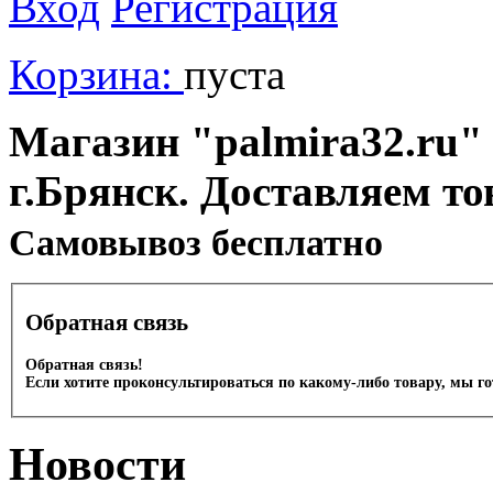
Вход
Регистрация
Корзина:
пуста
Магазин "palmira32.ru" 
г.Брянск. Доставляем то
Cамовывоз бесплатно
Обратная связь
Обратная связь!
Если хотите проконсультироваться по какому-либо товару, мы г
Новости