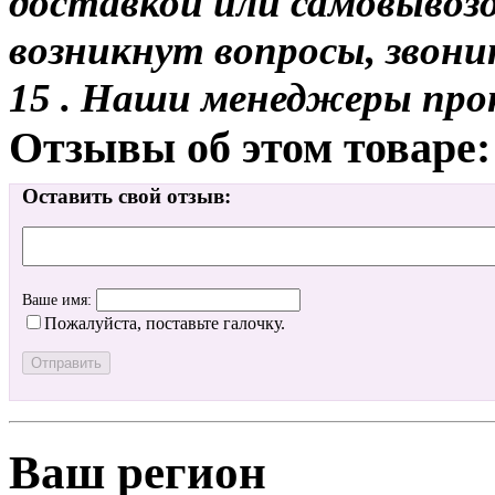
доставкой или самовывозом
возникнут вопросы, звони
15 . Наши менеджеры про
Отзывы об этом товаре:
Оставить свой отзыв:
Ваше имя:
Пожалуйста, поставьте галочку.
Ваш регион