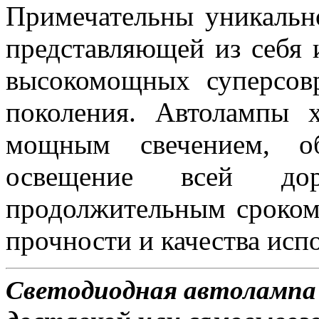
Примечательны уникальн
представляющей из себя 
высокомощных суперсов
поколения. Автолампы 
мощным свечением, об
освещение всей д
продолжительным сроком
прочности и качества исп
Светодиодная автолампа 