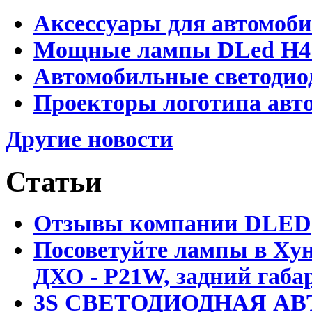
Аксессуары для автомоб
Мощные лампы DLed H4 и
Автомобильные светодио
Проекторы логотипа авто
Другие новости
Статьи
Отзывы компании DLED
Посоветуйте лампы в Хун
ДХО - P21W, задний габар
3S СВЕТОДИОДНАЯ АВ