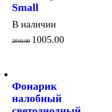
Small
В наличии
1005.00
2010.00
Фонарик
налобный
светодиодный