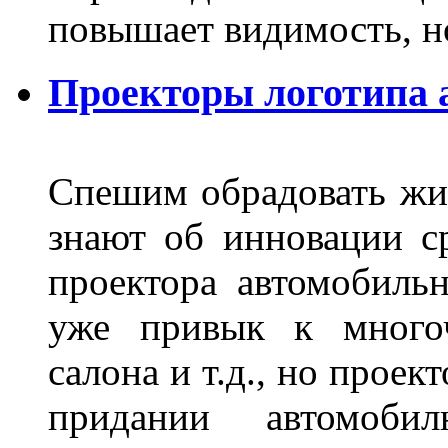
повышает видимость, но
Проекторы логотипа а
Спешим обрадовать жит
знают об инновации с
проектора автомобильн
уже привык к многоч
салона и т.д., но проек
придании автомоби