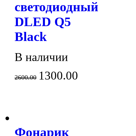
светодиодный
DLED Q5
Black
В наличии
1300.00
2600.00
Фонарик