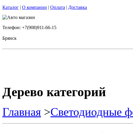
Каталог
|
О компании
|
Оплата
|
Доставка
Телефон: +7(908)911-66-15
Брянск
Дерево категорий
Главная
>
Светодиодные ф