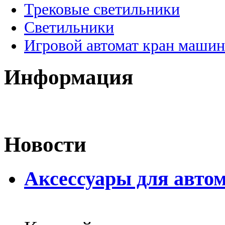
Трековые светильники
Светильники
Игровой автомат кран машин
Информация
Новости
Аксессуары для авто