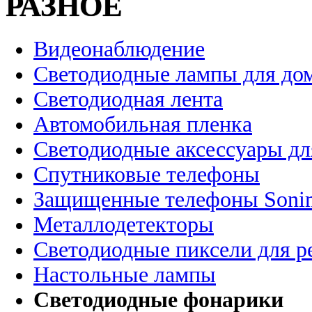
РАЗНОЕ
Видеонаблюдение
Светодиодные лампы для до
Светодиодная лента
Автомобильная пленка
Светодиодные аксессуары дл
Спутниковые телефоны
Защищенные телефоны Soni
Металлодетекторы
Светодиодные пиксели для 
Настольные лампы
Светодиодные фонарики