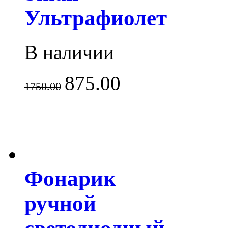
Ультрафиолет
В наличии
875.00
1750.00
Фонарик
ручной