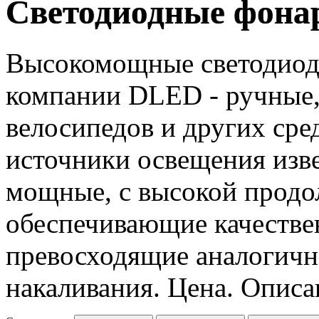
Светодиодные фона
Высокомощные светодиод
компании DLED - ручные,
велосипедов и других ср
источники освещения изве
мощные, с высокой продо
обеспечивающие качестве
превосходящие аналогично
накаливания. Цена. Описа