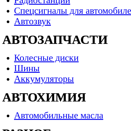
Радиостанции
Спецсигналы для автомобил
Автозвук
АВТОЗАПЧАСТИ
Колесные диски
Шины
Аккумуляторы
АВТОХИМИЯ
Автомобильные масла