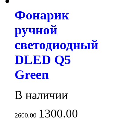
Фонарик
ручной
светодиодный
DLED Q5
Green
В наличии
1300.00
2600.00