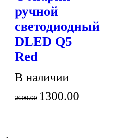
ручной
светодиодный
DLED Q5
Red
В наличии
1300.00
2600.00