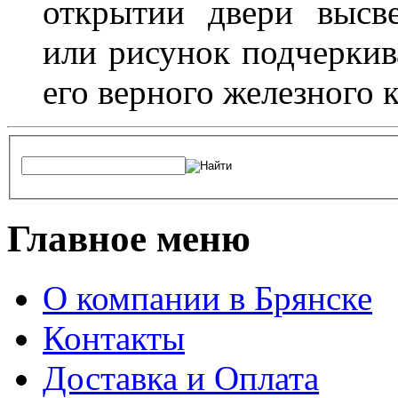
открытии двери высве
или рисунок подчеркив
его верного железного к
Главное меню
О компании в Брянске
Контакты
Доставка и Оплата