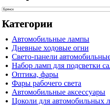
Категории
Автомобильные лампы
Дневные ходовые огни
Свето-панели автомобильны
Набор ламп для подсветки с
Оптика, фары
Фары рабочего света
Автомобильные аксессуары
Цоколи для автомобильных 