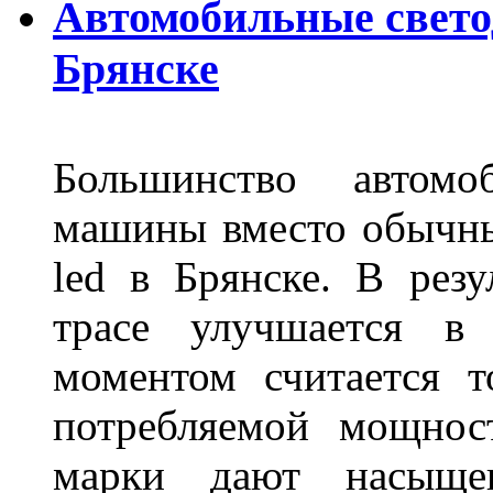
Автомобильные свет
Брянске
Большинство автомо
машины вместо обычны
led в Брянске. В резу
трасе улучшается в 
моментом считается т
потребляемой мощнос
марки дают насыще