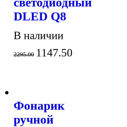
светодиодный
DLED Q8
В наличии
1147.50
2295.00
Фонарик
ручной