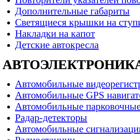
Дополнительные габариты
Светящиеся крышки на ступ
Накладки на капот
Детские автокресла
АВТОЭЛЕКТРОНИК
Автомобильные видеорегист
Автомобильные GPS навига
Автомобильные парковочные
Радар-детекторы
Автомобильные сигнализаци