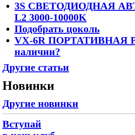
3S СВЕТОДИОДНАЯ АВ
L2 3000-10000K
Подобрать цоколь
VX-6R ПОРТАТИВНАЯ Р
наличии?
Другие статьи
Новинки
Другие новинки
Вступай