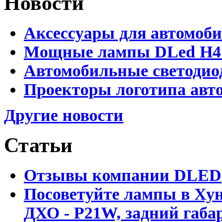
Новости
Аксессуары для автомоб
Мощные лампы DLed H4 и
Автомобильные светодио
Проекторы логотипа авто
Другие новости
Статьи
Отзывы компании DLED
Посоветуйте лампы в Хун
ДХО - P21W, задний габар