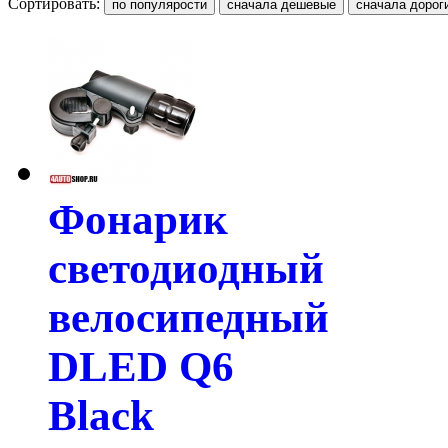
Сортировать:
Фонарик
светодиодный
велосипедный
DLED Q6
Black