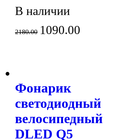
В наличии
1090.00
2180.00
Фонарик
светодиодный
велосипедный
DLED Q5