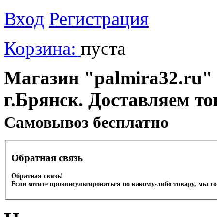
Вход
Регистрация
Корзина:
пуста
Магазин "palmira32.ru" 
г.Брянск. Доставляем то
Cамовывоз бесплатно
Обратная связь
Обратная связь!
Если хотите проконсультироваться по какому-либо товару, мы г