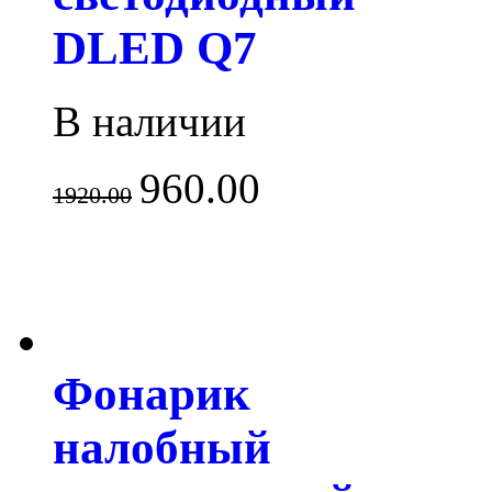
DLED Q7
В наличии
960.00
1920.00
Фонарик
налобный