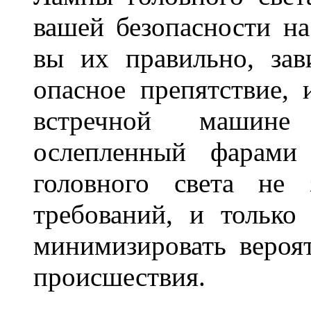
вашей безопасности на
вы их правильно, зав
опасное препятствие, 
встречной машине 
ослепленный фарам
головного света не 
требований, и только
минимизировать вероя
происшествия.