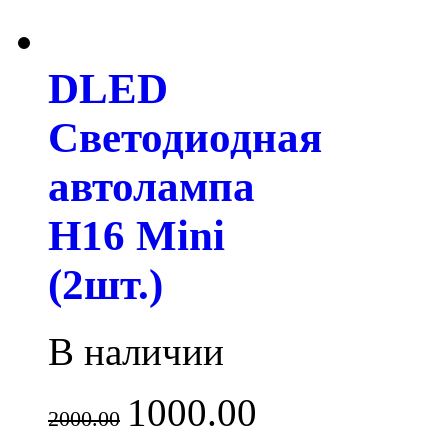
DLED
Светодиодная
автолампа
H16 Mini
(2шт.)
В наличии
1000.00
2000.00