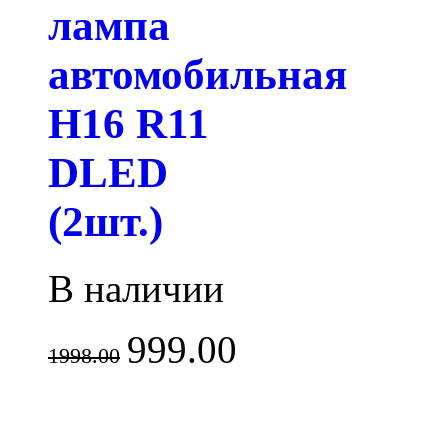
лампа
автомобильная
H16 R11
DLED
(2шт.)
В наличии
999.00
1998.00