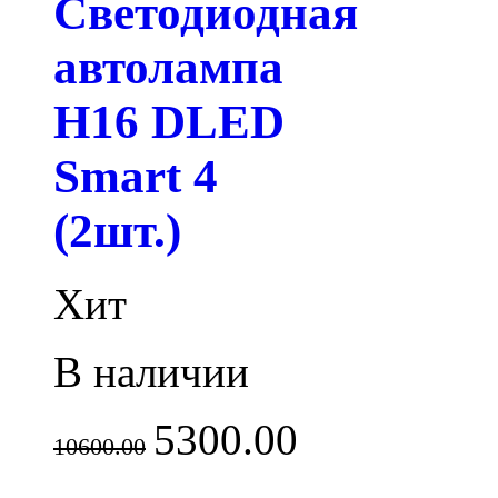
Светодиодная
автолампа
H16 DLED
Smart 4
(2шт.)
Хит
В наличии
5300.00
10600.00