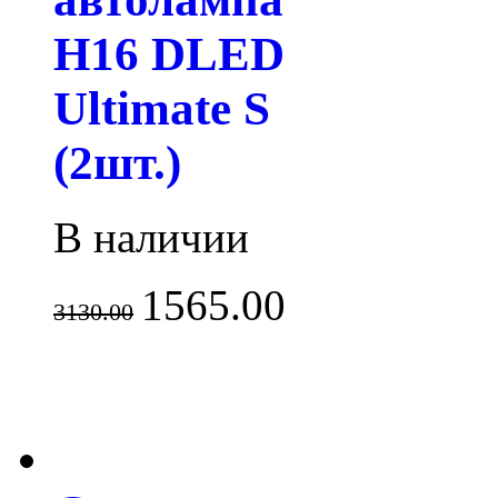
H16 DLED
Ultimate S
(2шт.)
В наличии
1565.00
3130.00