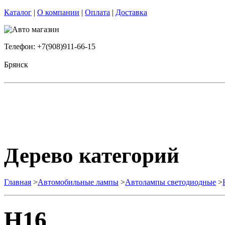
Каталог
|
О компании
|
Оплата
|
Доставка
Телефон: +7(908)911-66-15
Брянск
Дерево категорий
Главная
>
Автомобильные лампы
>
Автолампы светодиодные
>
H16