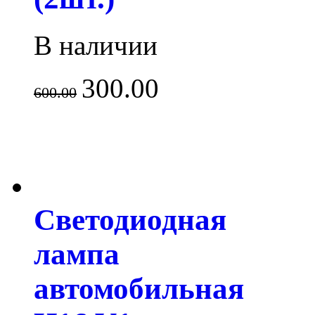
В наличии
300.00
600.00
Светодиодная
лампа
автомобильная