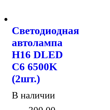
Светодиодная
автолампа
H16 DLED
C6 6500K
(2шт.)
В наличии