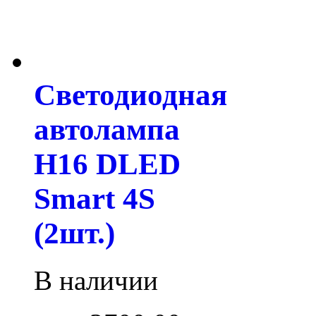
Светодиодная
автолампа
H16 DLED
Smart 4S
(2шт.)
В наличии