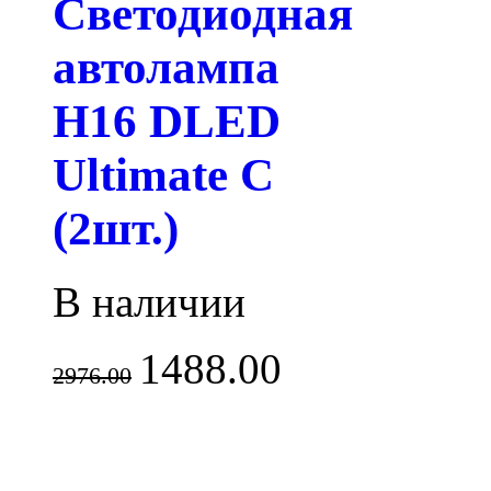
Светодиодная
автолампа
H16 DLED
Ultimate C
(2шт.)
В наличии
1488.00
2976.00