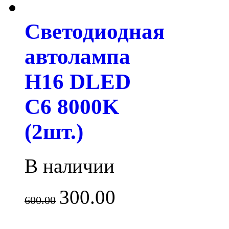
Светодиодная
автолампа
H16 DLED
C6 8000K
(2шт.)
В наличии
300.00
600.00