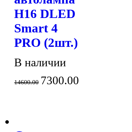
H16 DLED
Smart 4
PRO (2шт.)
В наличии
7300.00
14600.00