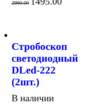
1495.00
2990.00
Стробоскоп
светодиодный
DLed-222
(2шт.)
В наличии