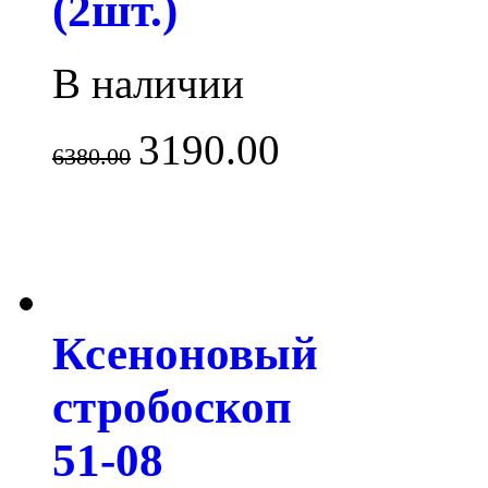
(2шт.)
В наличии
3190.00
6380.00
Ксеноновый
стробоскоп
51-08