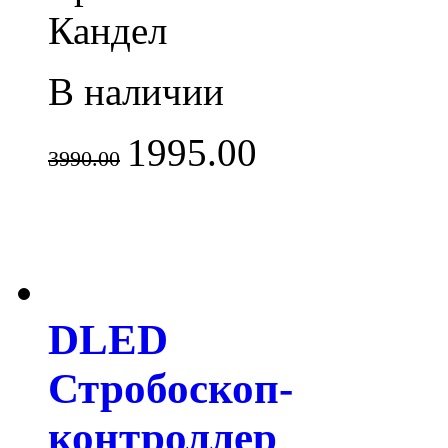
Кандел
В наличии
1995.00
3990.00
DLED
Стробоскоп-
контроллер