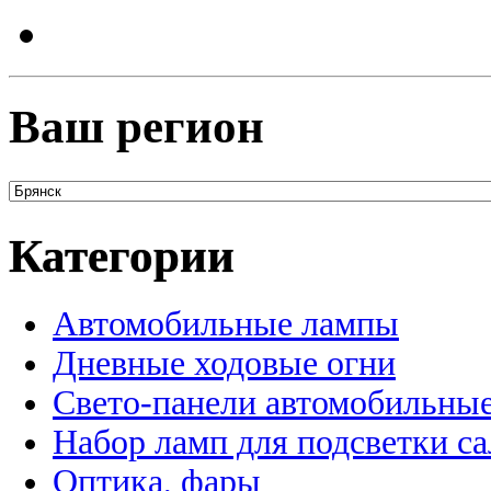
Ваш регион
Категории
Автомобильные лампы
Дневные ходовые огни
Свето-панели автомобильны
Набор ламп для подсветки с
Оптика, фары