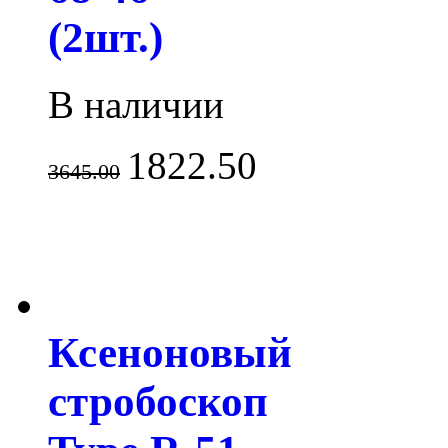
(2шт.)
В наличии
1822.50
3645.00
Ксеноновый
стробоскоп