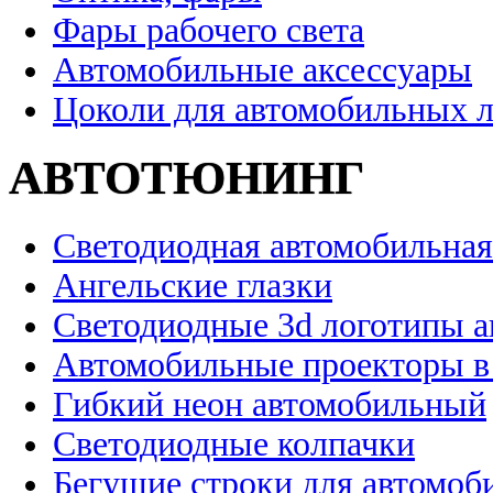
Фары рабочего света
Автомобильные аксессуары
Цоколи для автомобильных 
АВТОТЮНИНГ
Светодиодная автомобильная
Ангельские глазки
Светодиодные 3d логотипы 
Автомобильные проекторы в
Гибкий неон автомобильный
Светодиодные колпачки
Бегущие строки для автомоб