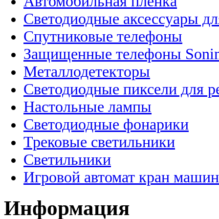
Автомобильная пленка
Светодиодные аксессуары дл
Спутниковые телефоны
Защищенные телефоны Soni
Металлодетекторы
Светодиодные пиксели для 
Настольные лампы
Светодиодные фонарики
Трековые светильники
Светильники
Игровой автомат кран машин
Информация