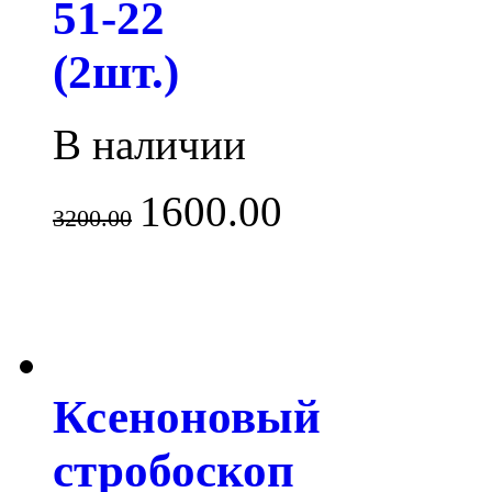
51-22
(2шт.)
В наличии
1600.00
3200.00
Ксеноновый
стробоскоп