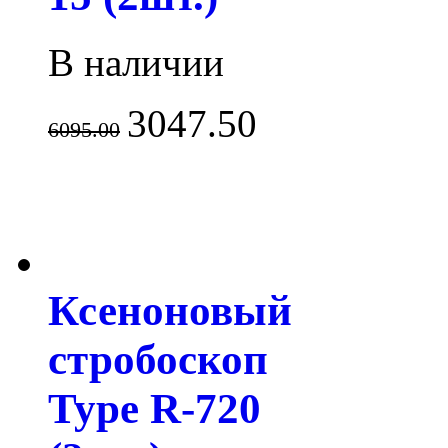
В наличии
3047.50
6095.00
Ксеноновый
стробоскоп
Type R-720