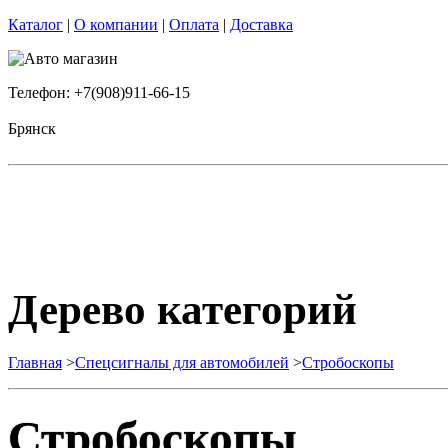
Каталог
|
О компании
|
Оплата
|
Доставка
Телефон: +7(908)911-66-15
Брянск
Дерево категорий
Главная
>
Спецсигналы для автомобилей
>
Стробоскопы
Стробоскопы