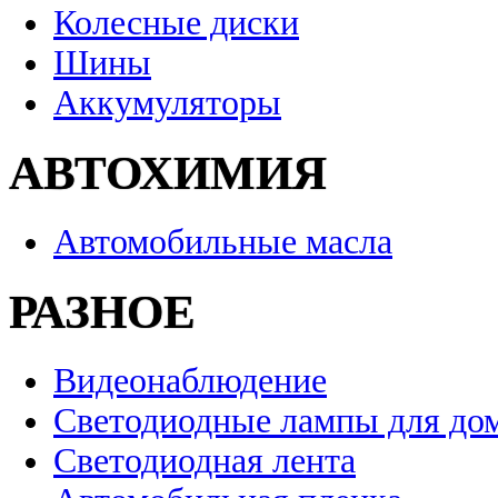
Колесные диски
Шины
Аккумуляторы
АВТОХИМИЯ
Автомобильные масла
РАЗНОЕ
Видеонаблюдение
Светодиодные лампы для до
Светодиодная лента