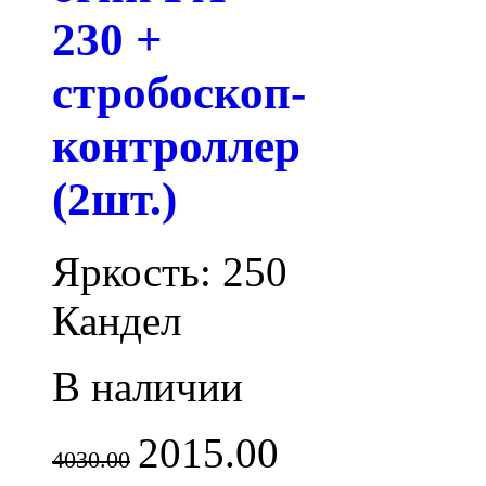
230 +
стробоскоп-
контроллер
(2шт.)
Яркость: 250
Кандел
В наличии
2015.00
4030.00