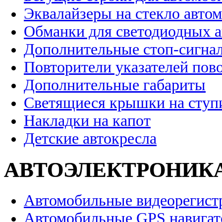
Эквалайзеры на стекло авто
Обманки для светодиодных 
Дополнительные стоп-сигна
Повторители указателей пов
Дополнительные габариты
Светящиеся крышки на ступ
Накладки на капот
Детские автокресла
АВТОЭЛЕКТРОНИК
Автомобильные видеорегист
Автомобильные GPS навига