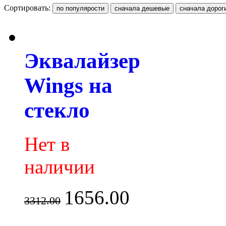
Сортировать:
Эквалайзер
Wings на
стекло
Нет в
наличии
1656.00
3312.00