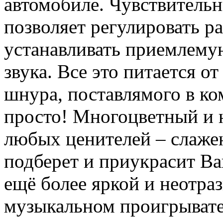
автомобиле. Чувствительн
позволяет регулировать ра
устанавливать приемлему
звука. Все это питается 
шнура, поставлямого в ко
просто! Многоцветный и н
любых ценителей – слаже
подберет и приукрасит Ва
ещё более яркой и неотраз
музыкальном проигрывате