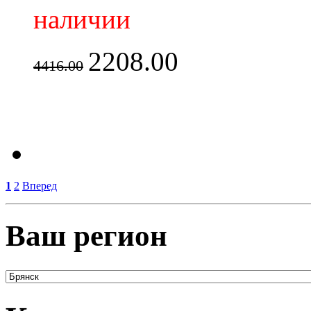
наличии
2208.00
4416.00
1
2
Вперед
Ваш регион