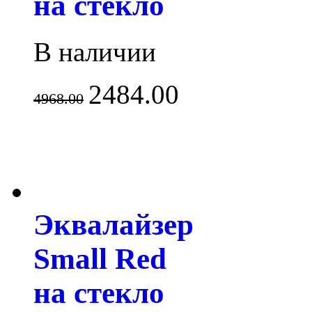
на стекло
В наличии
2484.00
4968.00
Эквалайзер
Small Red
на стекло