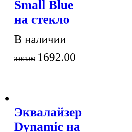
Small Blue
на стекло
В наличии
1692.00
3384.00
Эквалайзер
Dynamic на