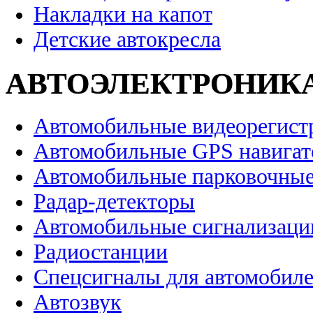
Накладки на капот
Детские автокресла
АВТОЭЛЕКТРОНИК
Автомобильные видеорегист
Автомобильные GPS навига
Автомобильные парковочные
Радар-детекторы
Автомобильные сигнализаци
Радиостанции
Спецсигналы для автомобил
Автозвук