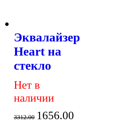
Эквалайзер
Heart на
стекло
Нет в
наличии
1656.00
3312.00