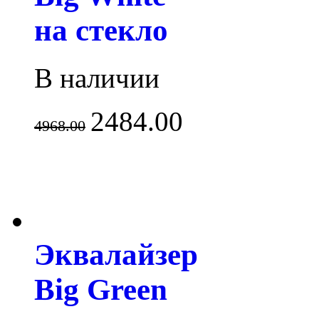
на стекло
В наличии
2484.00
4968.00
Эквалайзер
Big Green