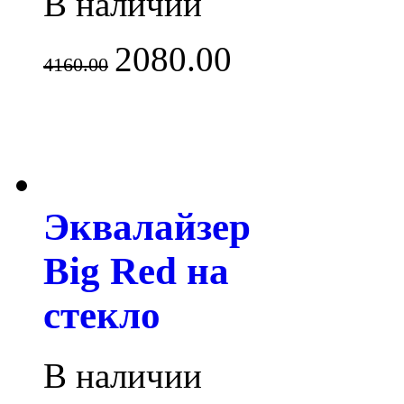
В наличии
2080.00
4160.00
Эквалайзер
Big Red на
стекло
В наличии