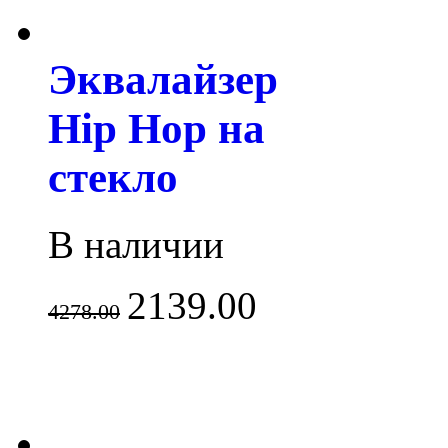
Эквалайзер
Hip Hop на
стекло
В наличии
2139.00
4278.00