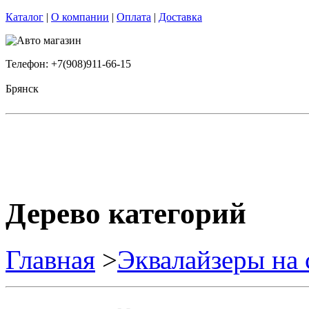
Каталог
|
О компании
|
Оплата
|
Доставка
Телефон: +7(908)911-66-15
Брянск
Дерево категорий
Главная
>
Эквалайзеры на 