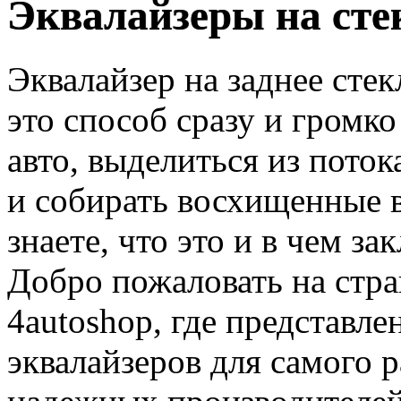
Эквалайзеры на сте
Эквалайзер на заднее стек
это способ сразу и громко 
авто, выделиться из пото
и собирать восхищенные в
знаете, что это и в чем з
Добро пожаловать на стр
4autoshop, где представл
эквалайзеров для самого 