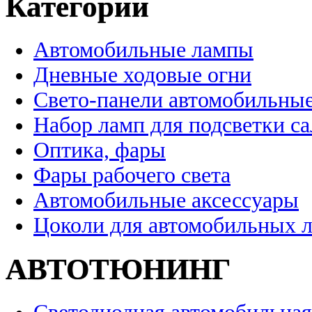
Категории
Автомобильные лампы
Дневные ходовые огни
Свето-панели автомобильны
Набор ламп для подсветки с
Оптика, фары
Фары рабочего света
Автомобильные аксессуары
Цоколи для автомобильных 
АВТОТЮНИНГ