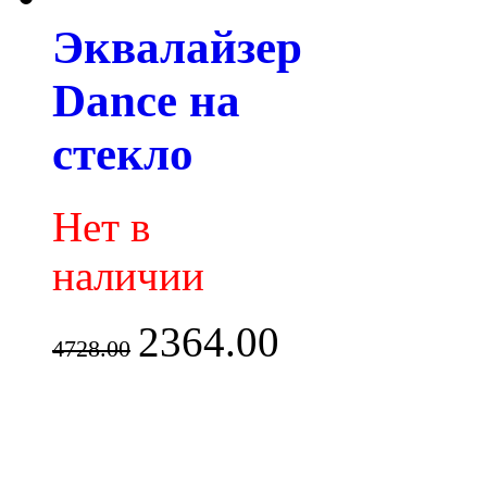
Эквалайзер
Dance на
стекло
Нет в
наличии
2364.00
4728.00