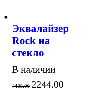
Эквалайзер
Rock на
стекло
В наличии
2244.00
4488.00