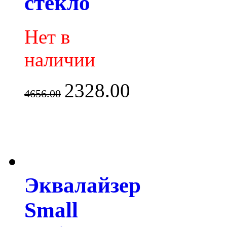
стекло
Нет в
наличии
2328.00
4656.00
Эквалайзер
Small