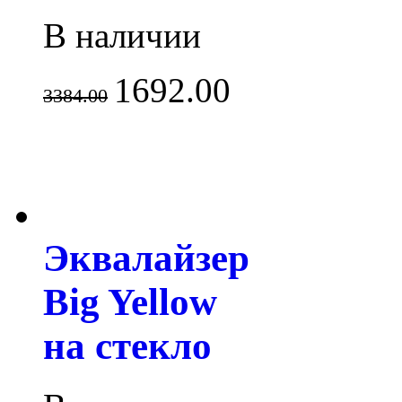
В наличии
1692.00
3384.00
Эквалайзер
Big Yellow
на стекло