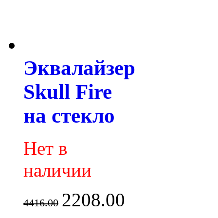
Эквалайзер
Skull Fire
на стекло
Нет в
наличии
2208.00
4416.00