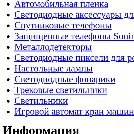
Автомобильная пленка
Светодиодные аксессуары дл
Спутниковые телефоны
Защищенные телефоны Soni
Металлодетекторы
Светодиодные пиксели для 
Настольные лампы
Светодиодные фонарики
Трековые светильники
Светильники
Игровой автомат кран машин
Информация