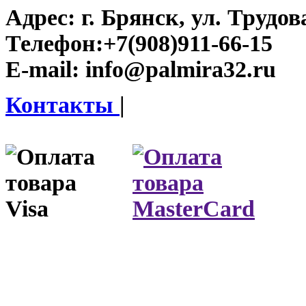
Адрес:
г. Брянск, ул. Трудова
Телефон:
+7(908)911-66-15
E-mail:
info@palmira32.ru
Контакты
|