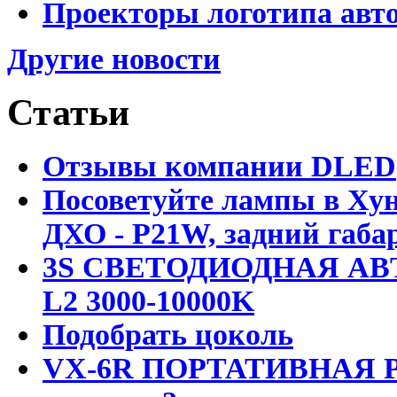
Проекторы логотипа авто
Другие новости
Статьи
Отзывы компании DLED
Посоветуйте лампы в Хун
ДХО - P21W, задний габар
3S СВЕТОДИОДНАЯ АВ
L2 3000-10000K
Подобрать цоколь
VX-6R ПОРТАТИВНАЯ Р