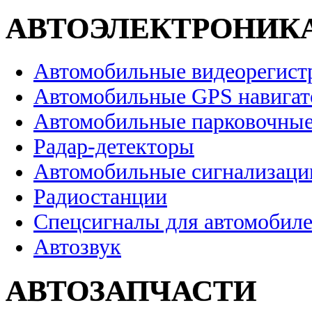
АВТОЭЛЕКТРОНИК
Автомобильные видеорегист
Автомобильные GPS навига
Автомобильные парковочные
Радар-детекторы
Автомобильные сигнализаци
Радиостанции
Спецсигналы для автомобил
Автозвук
АВТОЗАПЧАСТИ