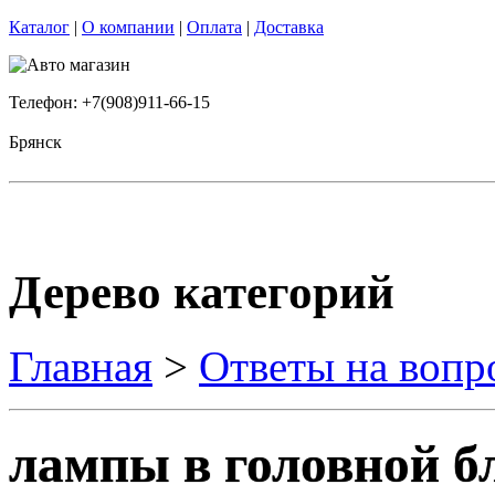
Каталог
|
О компании
|
Оплата
|
Доставка
Телефон: +7(908)911-66-15
Брянск
Дерево категорий
Главная
>
Ответы на вопр
лампы в головной б