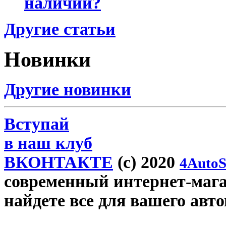
наличии?
Другие статьи
Новинки
Другие новинки
Вступай
в наш клуб
ВКОНТАКТЕ
(c) 2020
4AutoS
современный интернет-магаз
найдете все для вашего авт