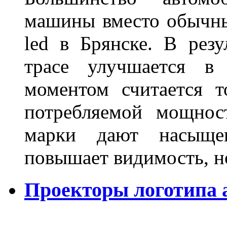
машины вместо обычны
led в Брянске. В резу
трасе улучшается в 
моментом считается т
потребляемой мощнос
марки дают насыще
повышает видимость, но
Проекторы логотипа а