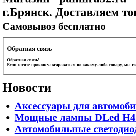
г.Брянск. Доставляем то
Cамовывоз бесплатно
Обратная связь
Обратная связь!
Если хотите проконсультироваться по какому-либо товару, мы г
Новости
Аксессуары для автомоб
Мощные лампы DLed H4 и
Автомобильные светодио