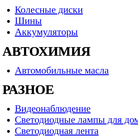
Колесные диски
Шины
Аккумуляторы
АВТОХИМИЯ
Автомобильные масла
РАЗНОЕ
Видеонаблюдение
Светодиодные лампы для до
Светодиодная лента