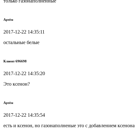
только газонаполненные
Артём
2017-12-22 14:35:11
остальные белые
Клиент 696698
2017-12-22 14:35:20
Это ксенон?
Артём
2017-12-22 14:35:54
есть и ксенон, но газонаполненые это с добавлением ксенона