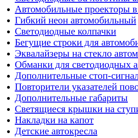
Автомобильные проекторы в
Гибкий неон автомобильный
Светодиодные колпачки
Бегущие строки для автомоб
Эквалайзеры на стекло авто
Обманки для светодиодных 
Дополнительные стоп-сигна
Повторители указателей пов
Дополнительные габариты
Светящиеся крышки на ступ
Накладки на капот
Детские автокресла