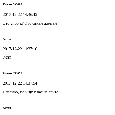
Клиент 696698
2017-12-22 14:36:45
Это 2700 к? Это самые желтые?
Артём
2017-12-22 14:37:16
2300
Клиент 696698
2017-12-22 14:37:54
Спасибо, по ищу у вас на сайте
Артём