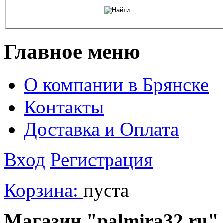
Главное меню
О компании в Брянске
Контакты
Доставка и Оплата
Вход
Регистрация
Корзина:
пуста
Магазин "palmira32.ru" 