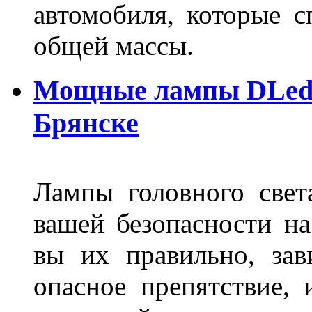
автомобиля, которые с
общей массы.
Мощные лампы DLed H
Брянске
Лампы головного свет
вашей безопасности на
вы их правильно, зав
опасное препятствие, 