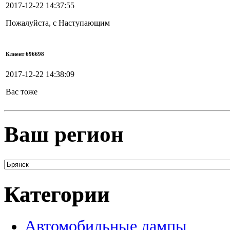
2017-12-22 14:37:55
Пожалуйста, с Наступающим
Клиент 696698
2017-12-22 14:38:09
Вас тоже
Ваш регион
Категории
Автомобильные лампы