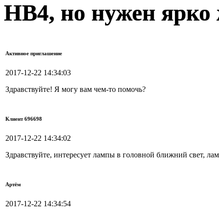
HB4, но нужен ярко
Активное приглашение
2017-12-22 14:34:03
Здравствуйте! Я могу вам чем-то помочь?
Клиент 696698
2017-12-22 14:34:02
Здравствуйте, интересует лампы в головной ближний свет, л
Артём
2017-12-22 14:34:54