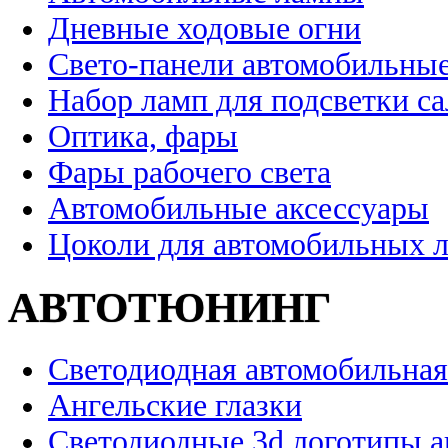
Дневные ходовые огни
Свето-панели автомобильны
Набор ламп для подсветки с
Оптика, фары
Фары рабочего света
Автомобильные аксессуары
Цоколи для автомобильных 
АВТОТЮНИНГ
Светодиодная автомобильная
Ангельские глазки
Светодиодные 3d логотипы 