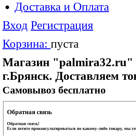
Доставка и Оплата
Вход
Регистрация
Корзина:
пуста
Магазин "palmira32.ru" 
г.Брянск. Доставляем то
Cамовывоз бесплатно
Обратная связь
Обратная связь!
Если хотите проконсультироваться по какому-либо товару, мы г