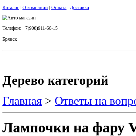
Каталог
|
О компании
|
Оплата
|
Доставка
Телефон: +7(908)911-66-15
Брянск
Дерево категорий
Главная
>
Ответы на вопр
Лампочки на фару V