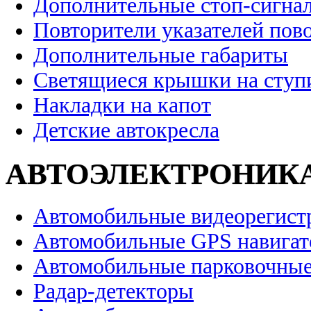
Дополнительные стоп-сигна
Повторители указателей пов
Дополнительные габариты
Светящиеся крышки на ступ
Накладки на капот
Детские автокресла
АВТОЭЛЕКТРОНИК
Автомобильные видеорегист
Автомобильные GPS навига
Автомобильные парковочные
Радар-детекторы