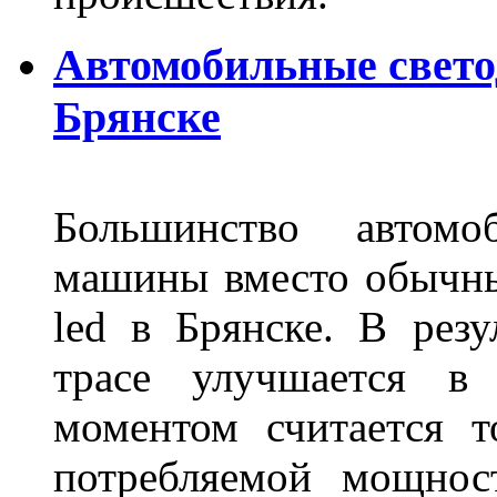
Автомобильные свет
Брянске
Большинство автомо
машины вместо обычны
led в Брянске. В резу
трасе улучшается в 
моментом считается т
потребляемой мощнос