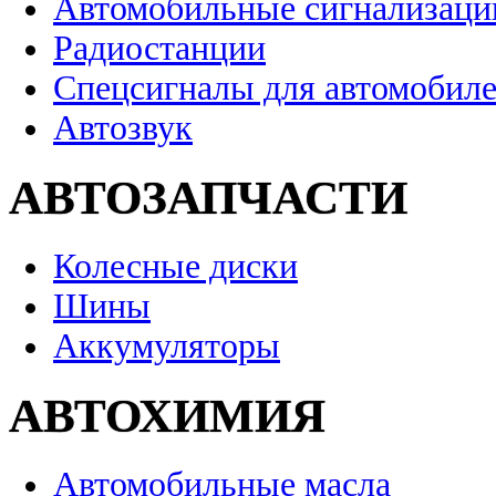
Автомобильные сигнализаци
Радиостанции
Спецсигналы для автомобил
Автозвук
АВТОЗАПЧАСТИ
Колесные диски
Шины
Аккумуляторы
АВТОХИМИЯ
Автомобильные масла