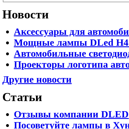
Новости
Аксессуары для автомоб
Мощные лампы DLed H4 и
Автомобильные светодио
Проекторы логотипа авто
Другие новости
Статьи
Отзывы компании DLED
Посоветуйте лампы в Хун