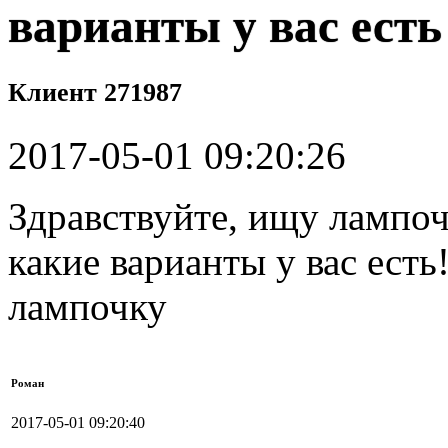
варианты у вас есть
Клиент 271987
2017-05-01 09:20:26
Здравствуйте, ищу лампо
какие варианты у вас ест
лампочку
Роман
2017-05-01 09:20:40