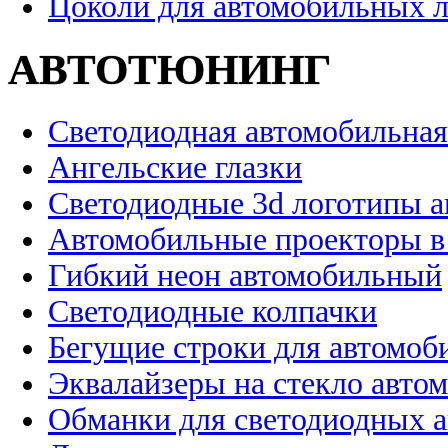
Цоколи для автомобильных 
АВТОТЮНИНГ
Светодиодная автомобильная
Ангельские глазки
Светодиодные 3d логотипы 
Автомобильные проекторы в
Гибкий неон автомобильный
Светодиодные колпачки
Бегущие строки для автомоб
Эквалайзеры на стекло авто
Обманки для светодиодных 