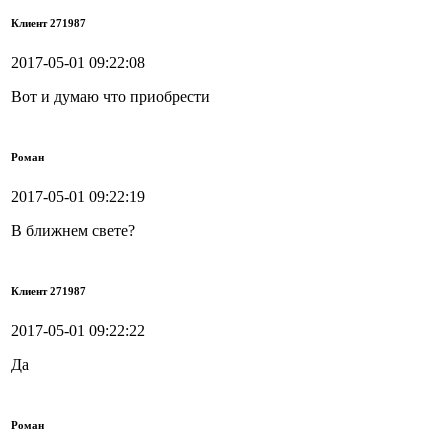
Клиент 271987
2017-05-01 09:22:08
Вот и думаю что приобрести
Роман
2017-05-01 09:22:19
В ближнем свете?
Клиент 271987
2017-05-01 09:22:22
Да
Роман