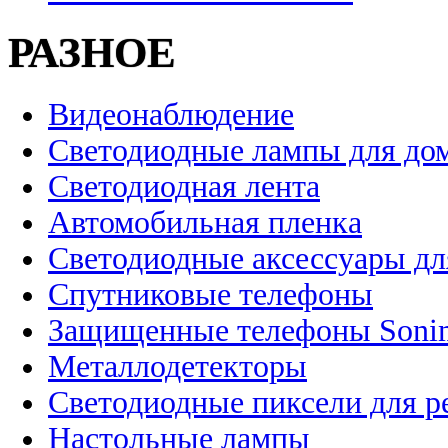
РАЗНОЕ
Видеонаблюдение
Светодиодные лампы для до
Светодиодная лента
Автомобильная пленка
Светодиодные аксессуары дл
Спутниковые телефоны
Защищенные телефоны Soni
Металлодетекторы
Светодиодные пиксели для 
Настольные лампы