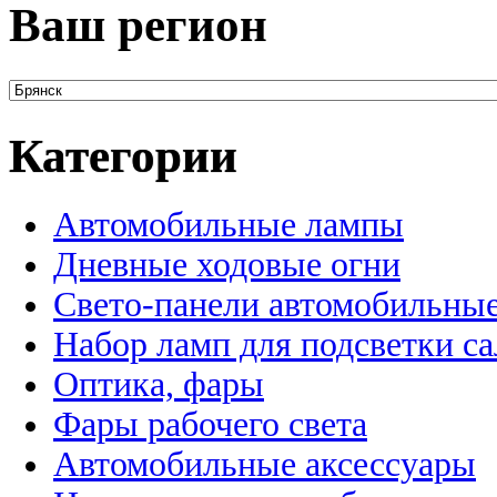
Ваш регион
Категории
Автомобильные лампы
Дневные ходовые огни
Свето-панели автомобильны
Набор ламп для подсветки с
Оптика, фары
Фары рабочего света
Автомобильные аксессуары