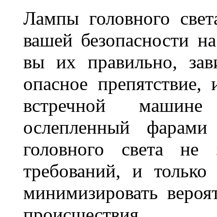
Лампы головного свет
вашей безопасности на
вы их правильно, зав
опасное препятствие, 
встречной машине 
ослепленный фарам
головного света не 
требований, и только
минимизировать вероя
происшествия.