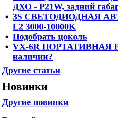
ДХО - P21W, задний габар
3S СВЕТОДИОДНАЯ АВ
L2 3000-10000K
Подобрать цоколь
VX-6R ПОРТАТИВНАЯ Р
наличии?
Другие статьи
Новинки
Другие новинки