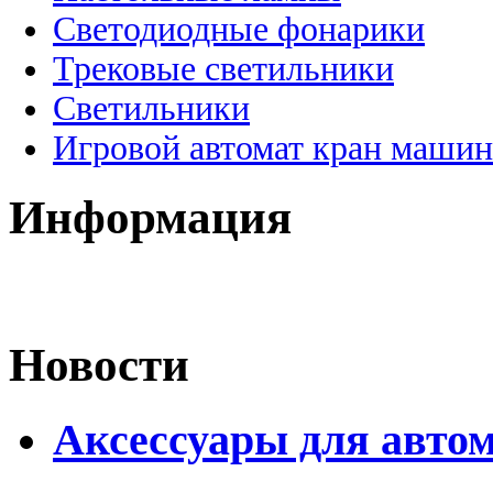
Светодиодные фонарики
Трековые светильники
Светильники
Игровой автомат кран машин
Информация
Новости
Аксессуары для авто