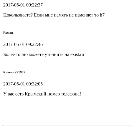
2017-05-01 09:22:37
Цокользнаете? Если мне память не изменяет то h7
Роман
2017-05-01 09:22:46
Более точно можете уточнить на exist.ru
Клиент 271987
2017-05-01 09:32:05
У вас есть Крымский номер телефона!