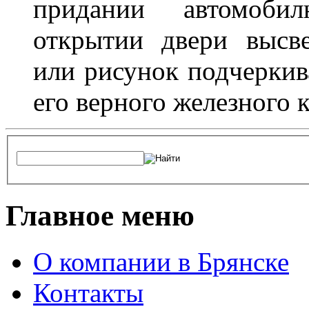
придании автомоби
открытии двери высве
или рисунок подчеркив
его верного железного к
Главное меню
О компании в Брянске
Контакты