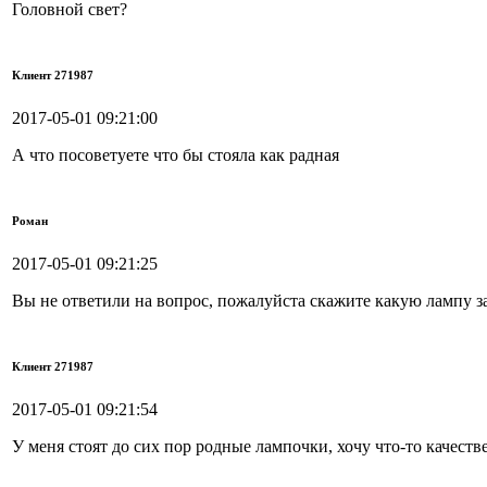
Головной свет?
Клиент 271987
2017-05-01 09:21:00
А что посоветуете что бы стояла как радная
Роман
2017-05-01 09:21:25
Вы не ответили на вопрос, пожалуйста скажите какую лампу з
Клиент 271987
2017-05-01 09:21:54
У меня стоят до сих пор родные лампочки, хочу что-то качест