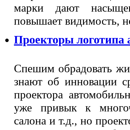
марки дают насыще
повышает видимость, но
Проекторы логотипа а
Спешим обрадовать жит
знают об инновации с
проектора автомобильн
уже привык к многоч
салона и т.д., но проек